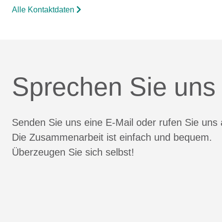
Alle Kontaktdaten
Sprechen Sie uns
Senden Sie uns eine E-Mail oder rufen Sie uns 
Die Zusammenarbeit ist einfach und bequem.
Überzeugen Sie sich selbst!