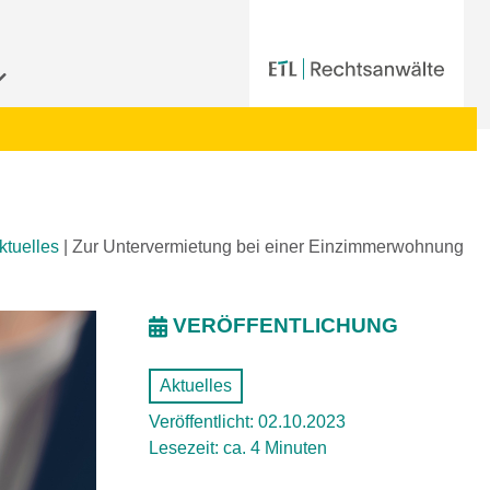
ktuelles
|
Zur Untervermietung bei einer Einzimmerwohnung
VERÖFFENTLICHUNG
Aktuelles
Veröffentlicht: 02.10.2023
Lesezeit: ca. 4 Minuten