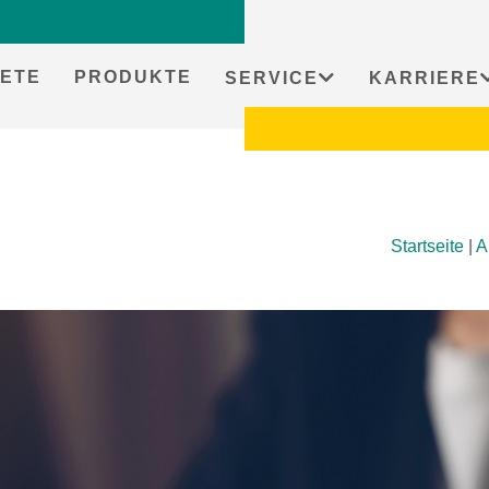
ETE
PRODUKTE
SERVICE
KARRIERE
Startseite
|
A