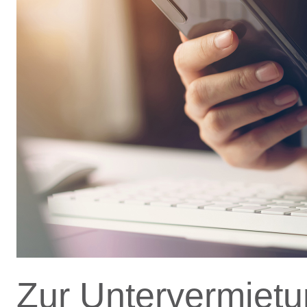
Zur Untervermietu