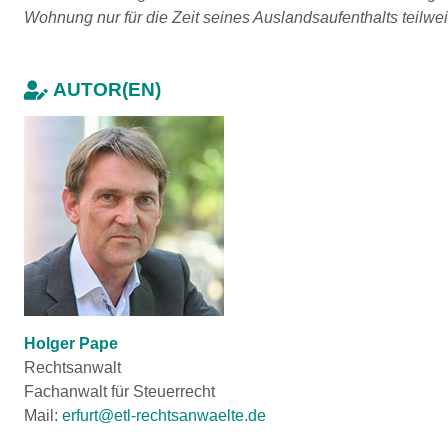
Wohnung nur für die Zeit seines Auslandsaufenthalts teilwei
AUTOR(EN)
Holger Pape
Rechtsanwalt
Fachanwalt für Steuerrecht
Mail:
erfurt@etl-rechtsanwaelte.de