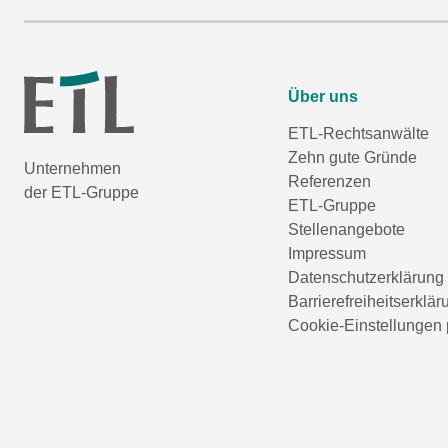
Über uns
ETL-Rechtsanwälte
Zehn gute Gründe
Unternehmen
Referenzen
der ETL-Gruppe
ETL-Gruppe
Stellenangebote
Impressum
Datenschutzerklärung
Barrierefreiheitserklär
Cookie-Einstellungen 