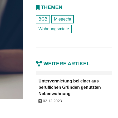
THEMEN
BGB
Mietrecht
Wohnungsmiete
WEITERE ARTIKEL
Untervermietung bei einer aus
beruflichen Gründen genutzten
Nebenwohnung
02.12.2023