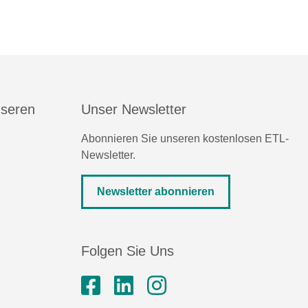
nseren
Unser Newsletter
Abonnieren Sie unseren kostenlosen ETL-
Newsletter.
Newsletter abonnieren
Folgen Sie Uns