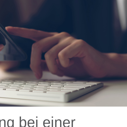
ng bei einer