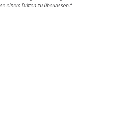
se einem Dritten zu überlassen.“