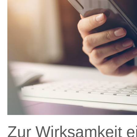
Zur Wirksamkeit e