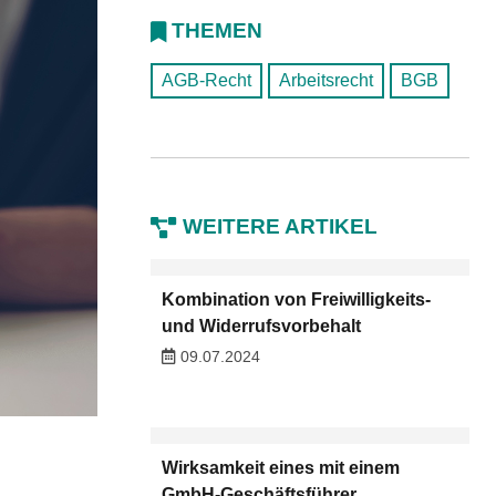
THEMEN
AGB-Recht
Arbeitsrecht
BGB
WEITERE ARTIKEL
Kombination von Freiwilligkeits-
und Widerrufsvorbehalt
09.07.2024
Wirksamkeit eines mit einem
GmbH-Geschäftsführer