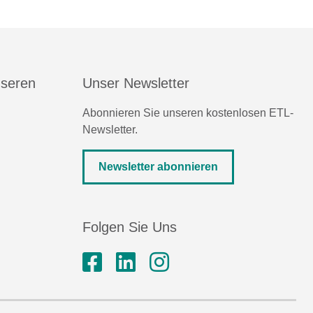
nseren
Unser Newsletter
Abonnieren Sie unseren kostenlosen ETL-
Newsletter.
Newsletter abonnieren
Folgen Sie Uns