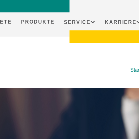
ETE
PRODUKTE
SERVICE
KARRIERE
Star