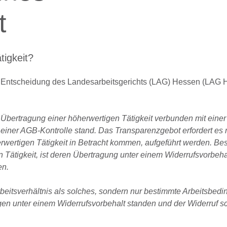
t
tigkeit?
e Entscheidung des Landesarbeitsgerichts (LAG) Hessen (LAG H
e Übertragung einer höherwertigen Tätigkeit verbunden mit einer
 einer AGB-Kontrolle stand. Das Transparenzgebot erfordert es 
rwertigen Tätigkeit in Betracht kommen, aufgeführt werden. Bes
 Tätigkeit, ist deren Übertragung unter einem Widerrufsvorbeha
en.
beitsverhältnis als solches, sondern nur bestimmte Arbeitsbed
ngen unter einem Widerrufsvorbehalt standen und der Widerruf s