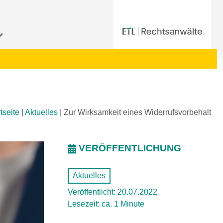
tseite
|
Aktuelles
|
Zur Wirksamkeit eines Widerrufsvorbehalt
VERÖFFENTLICHUNG
Aktuelles
Veröffentlicht: 20.07.2022
Lesezeit: ca. 1 Minute