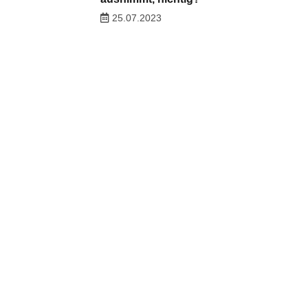
25.07.2023