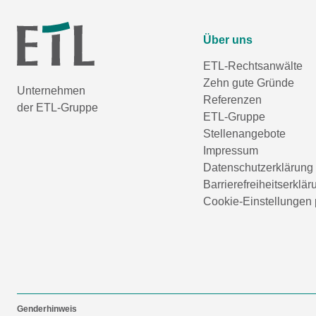
Über uns
ETL-Rechtsanwälte
Zehn gute Gründe
Unternehmen
Referenzen
der ETL-Gruppe
ETL-Gruppe
Stellenangebote
Impressum
Datenschutzerklärung
Barrierefreiheitserklär
Cookie-Einstellungen 
Genderhinweis