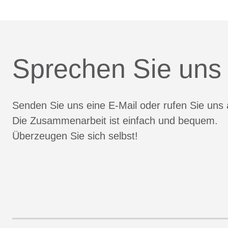
Sprechen Sie uns
Senden Sie uns eine E-Mail oder rufen Sie uns 
Die Zusammenarbeit ist einfach und bequem.
Überzeugen Sie sich selbst!