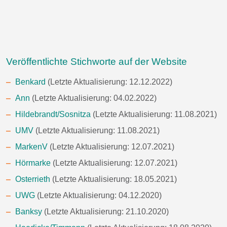
Veröffentlichte Stichworte auf der Website
Benkard
(Letzte Aktualisierung: 12.12.2022)
Ann
(Letzte Aktualisierung: 04.02.2022)
Hildebrandt/Sosnitza
(Letzte Aktualisierung: 11.08.2021)
UMV
(Letzte Aktualisierung: 11.08.2021)
MarkenV
(Letzte Aktualisierung: 12.07.2021)
Hörmarke
(Letzte Aktualisierung: 12.07.2021)
Osterrieth
(Letzte Aktualisierung: 18.05.2021)
UWG
(Letzte Aktualisierung: 04.12.2020)
Banksy
(Letzte Aktualisierung: 21.10.2020)