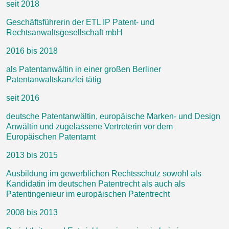
seit 2018
Geschäftsführerin der ETL IP Patent- und
Rechtsanwaltsgesellschaft mbH
2016 bis 2018
als Patentanwältin in einer großen Berliner
Patentanwaltskanzlei tätig
seit 2016
deutsche Patentanwältin, europäische Marken- und Design
Anwältin und zugelassene Vertreterin vor dem
Europäischen Patentamt
2013 bis 2015
Ausbildung im gewerblichen Rechtsschutz sowohl als
Kandidatin im deutschen Patentrecht als auch als
Patentingenieur im europäischen Patentrecht
2008 bis 2013