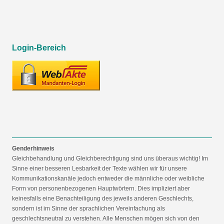
Login-Bereich
Genderhinweis
Gleichbehandlung und Gleichberechtigung sind uns überaus wichtig! Im
Sinne einer besseren Lesbarkeit der Texte wählen wir für unsere
Kommunikationskanäle jedoch entweder die männliche oder weibliche
Form von personenbezogenen Hauptwörtern. Dies impliziert aber
keinesfalls eine Benachteiligung des jeweils anderen Geschlechts,
sondern ist im Sinne der sprachlichen Vereinfachung als
geschlechtsneutral zu verstehen. Alle Menschen mögen sich von den