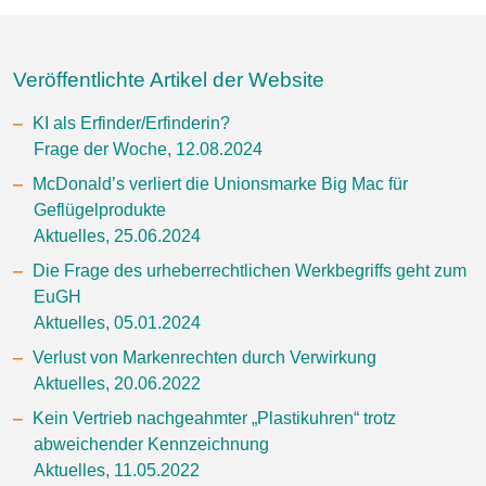
Veröffentlichte Artikel der Website
KI als Erfinder/Erfinderin?
Frage der Woche, 12.08.2024
McDonald’s verliert die Unionsmarke Big Mac für
Geflügelprodukte
Aktuelles, 25.06.2024
Die Frage des urheberrechtlichen Werkbegriffs geht zum
EuGH
Aktuelles, 05.01.2024
Verlust von Markenrechten durch Verwirkung
Aktuelles, 20.06.2022
Kein Vertrieb nachgeahmter „Plastikuhren“ trotz
abweichender Kennzeichnung
Aktuelles, 11.05.2022