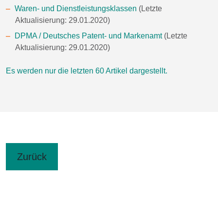
Waren- und Dienstleistungsklassen
(Letzte
Aktualisierung: 29.01.2020)
DPMA / Deutsches Patent- und Markenamt
(Letzte
Aktualisierung: 29.01.2020)
Es werden nur die letzten 60 Artikel dargestellt.
Zurück