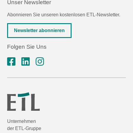
Unser Newsletter
Abonnieren Sie unseren kostenlosen ETL-Newsletter.
Newsletter abonnieren
Folgen Sie Uns
Unternehmen
der ETL-Gruppe