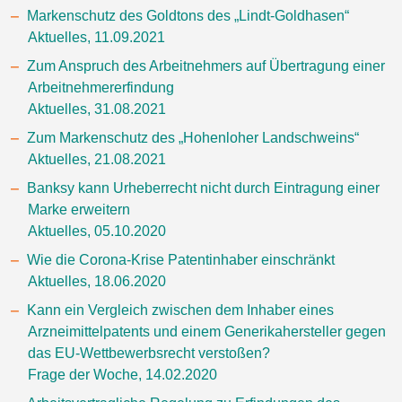
Markenschutz des Goldtons des „Lindt-Goldhasen“
Aktuelles, 11.09.2021
Zum Anspruch des Arbeitnehmers auf Übertragung einer
Arbeitnehmererfindung
Aktuelles, 31.08.2021
Zum Markenschutz des „Hohenloher Landschweins“
Aktuelles, 21.08.2021
Banksy kann Urheberrecht nicht durch Eintragung einer
Marke erweitern
Aktuelles, 05.10.2020
Wie die Corona-Krise Patentinhaber einschränkt
Aktuelles, 18.06.2020
Kann ein Vergleich zwischen dem Inhaber eines
Arzneimittelpatents und einem Generikahersteller gegen
das EU-Wettbewerbsrecht verstoßen?
Frage der Woche, 14.02.2020