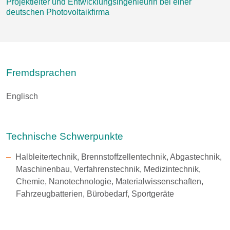
Projektleiter und Entwicklungsingenieurin bei einer
deutschen Photovoltaikfirma
Fremdsprachen
Englisch
Technische Schwerpunkte
Halbleitertechnik, Brennstoffzellentechnik, Abgastechnik,
Maschinenbau, Verfahrenstechnik, Medizintechnik,
Chemie, Nanotechnologie, Materialwissenschaften,
Fahrzeugbatterien, Bürobedarf, Sportgeräte