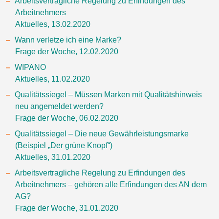
Arbeitsvertragliche Regelung zu Erfindungen des
Arbeitnehmers
Aktuelles, 13.02.2020
Wann verletze ich eine Marke?
Frage der Woche, 12.02.2020
WIPANO
Aktuelles, 11.02.2020
Qualitätssiegel – Müssen Marken mit Qualitätshinweis
neu angemeldet werden?
Frage der Woche, 06.02.2020
Qualitätssiegel – Die neue Gewährleistungsmarke
(Beispiel
Der grüne Knopf
)
Aktuelles, 31.01.2020
Arbeitsvertragliche Regelung zu Erfindungen des
Arbeitnehmers – gehören alle Erfindungen des AN dem
AG?
Frage der Woche, 31.01.2020