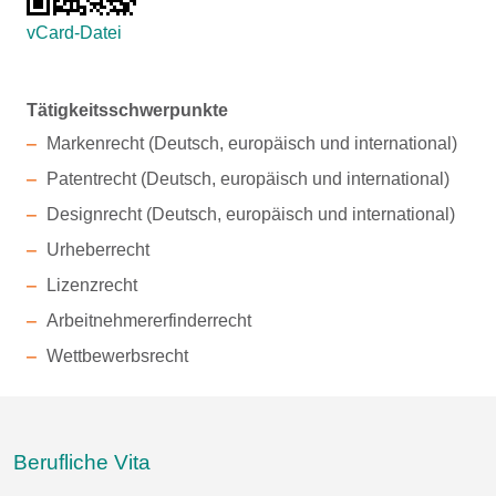
vCard-Datei
Tätigkeitsschwerpunkte
Markenrecht (Deutsch, europäisch und international)
Patentrecht (Deutsch, europäisch und international)
Designrecht (Deutsch, europäisch und international)
Urheberrecht
Lizenzrecht
Arbeitnehmererfinderrecht
Wettbewerbsrecht
Berufliche Vita