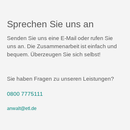
Sprechen Sie uns an
Senden Sie uns eine E-Mail oder rufen Sie
uns an.
Die Zusammenarbeit ist einfach und
bequem.
Überzeugen Sie sich selbst!
Sie haben Fragen zu unseren Leistungen?
0800 7775111
anwalt@etl.de