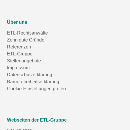
Über uns
ETL-Rechtsanwälte
Zehn gute Gründe
Referenzen
ETL-Gruppe
Stellenangebote
Impressum
Datenschutzerklärung
Barrierefreiheitserklärung
Cookie-Einstellungen prüfen
Webseiten der ETL-Gruppe