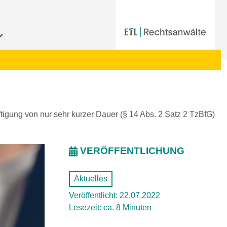
igung von nur sehr kurzer Dauer (§ 14 Abs. 2 Satz 2 TzBfG)
VERÖFFENTLICHUNG
Aktuelles
Veröffentlicht: 22.07.2022
Lesezeit: ca. 8 Minuten