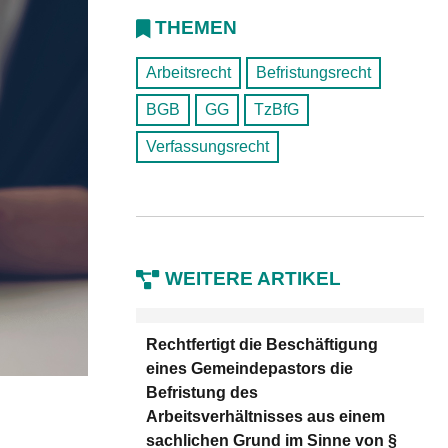
THEMEN
Arbeitsrecht
Befristungsrecht
BGB
GG
TzBfG
Verfassungsrecht
WEITERE ARTIKEL
Rechtfertigt die Beschäftigung
eines Gemeindepastors die
Befristung des
Arbeitsverhältnisses aus einem
sachlichen Grund im Sinne von §