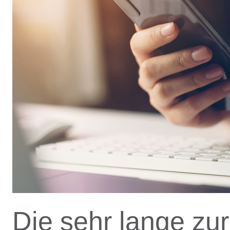
Die sehr lange zu