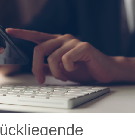
rückliegende