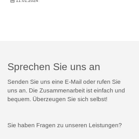
11.01.2024
Sprechen Sie uns an
Senden Sie uns eine E-Mail oder rufen Sie
uns an.
Die Zusammenarbeit ist einfach und
bequem.
Überzeugen Sie sich selbst!
Sie haben Fragen zu unseren Leistungen?