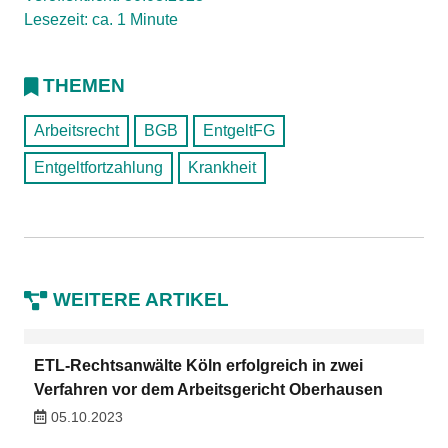
Lesezeit: ca. 1 Minute
THEMEN
Arbeitsrecht
BGB
EntgeltFG
Entgeltfortzahlung
Krankheit
WEITERE ARTIKEL
ETL-Rechtsanwälte Köln erfolgreich in zwei
Verfahren vor dem Arbeitsgericht Oberhausen
05.10.2023