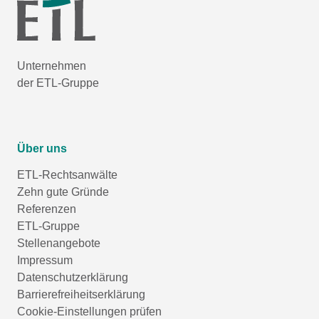
Unternehmen
der ETL-Gruppe
Über uns
ETL-Rechtsanwälte
Zehn gute Gründe
Referenzen
ETL-Gruppe
Stellenangebote
Impressum
Datenschutzerklärung
Barrierefreiheitserklärung
Cookie-Einstellungen prüfen