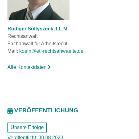
Rüdiger Soltyszeck, LL.M.
Rechtsanwalt
Fachanwalt für Arbeitsrecht
Mail:
koeln@etl-rechtsanwaelte.de
Alle Kontaktdaten
VERÖFFENTLICHUNG
Unsere Erfolge
Veröffentlicht: 30.08.2023