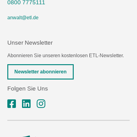
0800 7775111
anwalt@etl.de
Unser Newsletter
Abonnieren Sie unseren kostenlosen ETL-Newsletter.
Newsletter abonnieren
Folgen Sie Uns