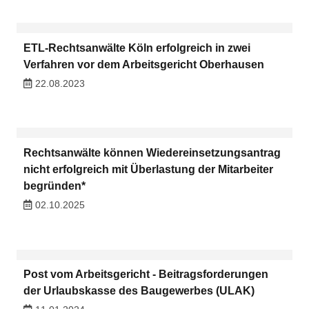
ETL-Rechtsanwälte Köln erfolgreich in zwei
Verfahren vor dem Arbeitsgericht Oberhausen
22.08.2023
Rechtsanwälte können Wiedereinsetzungsantrag
nicht erfolgreich mit Überlastung der Mitarbeiter
begründen*
02.10.2025
Post vom Arbeitsgericht - Beitragsforderungen
der Urlaubskasse des Baugewerbes (ULAK)