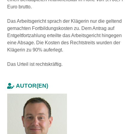
Euro brutto.
Das Arbeitsgericht sprach der Klägerin nur die geltend
gemachten Fortbildungskosten zu. Dem Antrag auf
Entgeltfortzahlung erteilte das Arbeitsgericht hingegen
eine Absage. Die Kosten des Rechtstreits wurden der
Klägerin zu 90% auferlegt.
Das Urteil ist rechtskräftig.
AUTOR(EN)