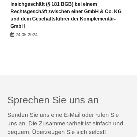
Insichgeschäft (§ 181 BGB) bei einem
Rechtsgeschäft zwischen einer GmbH & Co. KG
und dem Geschäftsführer der Komplementär-
GmbH
24.05.2024
Sprechen Sie uns an
Senden Sie uns eine E-Mail oder rufen Sie
uns an.
Die Zusammenarbeit ist einfach und
bequem.
Überzeugen Sie sich selbst!