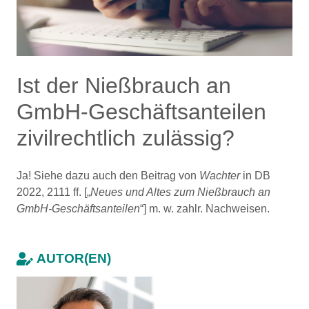
Ist der Nießbrauch an
GmbH-Geschäftsanteilen
zivilrechtlich zulässig?
Ja! Siehe dazu auch den Beitrag von
Wachter
in DB
2022, 2111 ff. [„
Neues und Altes zum Nießbrauch an
GmbH-Geschäftsanteilen
“] m. w. zahlr. Nachweisen.
AUTOR(EN)