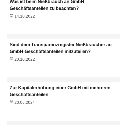
Was ist beim Nießbrauch an GmbH-
Geschäftsanteilen zu beachten?
14.10.2022
Sind dem Transparenzregister Nießbraucher an
GmbH-Geschäftsanteilen mitzuteilen?
20.10.2022
Zur Kapitalerhöhung einer GmbH mit mehreren
Geschäftsanteilen
20.05.2024