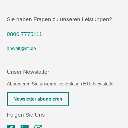
Sie haben Fragen zu unseren Leistungen?
0800 7775111
anwalt@etl.de
Unser Newsletter
Abonnieren Sie unseren kostenlosen ETL-Newsletter.
Newsletter abonnieren
Folgen Sie Uns