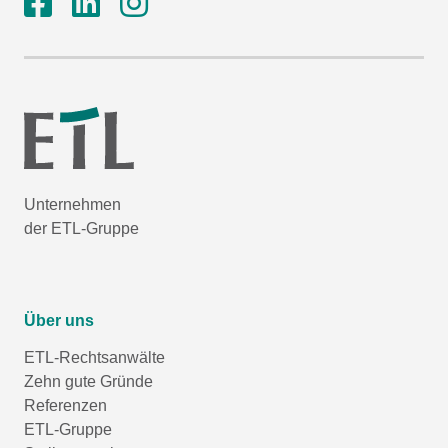
Unternehmen
der ETL-Gruppe
Über uns
ETL-Rechtsanwälte
Zehn gute Gründe
Referenzen
ETL-Gruppe