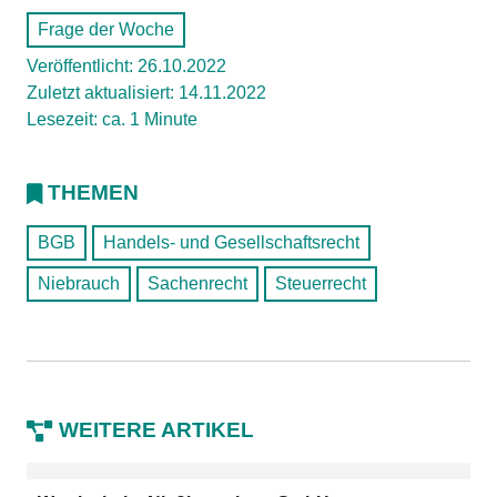
Frage der Woche
Veröffentlicht: 26.10.2022
Zuletzt aktualisiert: 14.11.2022
Lesezeit: ca. 1 Minute
THEMEN
BGB
Handels- und Gesellschaftsrecht
Niebrauch
Sachenrecht
Steuerrecht
WEITERE ARTIKEL