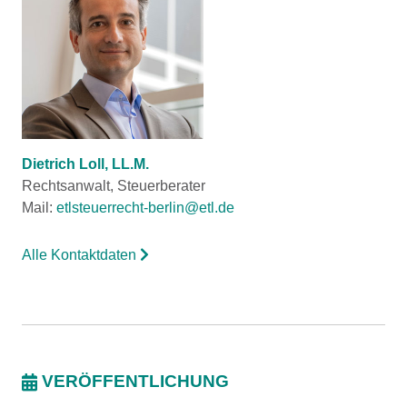
Dietrich Loll, LL.M.
Rechtsanwalt, Steuerberater
Mail:
etlsteuerrecht-berlin@etl.de
Alle Kontaktdaten
VERÖFFENTLICHUNG