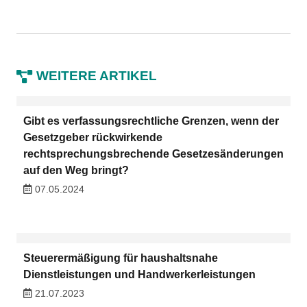
WEITERE ARTIKEL
Gibt es verfassungsrechtliche Grenzen, wenn der
Gesetzgeber rückwirkende
rechtsprechungsbrechende Gesetzesänderungen
auf den Weg bringt?
07.05.2024
Steuerermäßigung für haushaltsnahe
Dienstleistungen und Handwerkerleistungen
21.07.2023