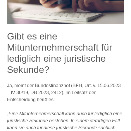
Gibt es eine
Mitunternehmerschaft für
lediglich eine juristische
Sekunde?
Ja, meint der Bundesfinanzhof (BFH, Urt. v. 15.06.2023
– IV 30/19, DB 2023, 2412). Im Leitsatz der
Entscheidung heißt es:
„Eine Mitunternehmerschaft kann auch für lediglich eine
juristische Sekunde bestehen. In einem derartigen Fall
kann sie auch für diese juristische Sekunde sachlich