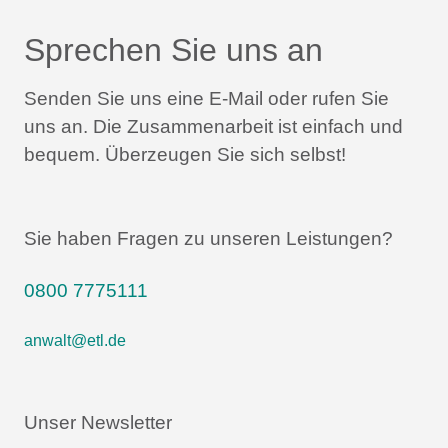
Sprechen Sie uns an
Senden Sie uns eine E-Mail oder rufen Sie
uns an.
Die Zusammenarbeit ist einfach und
bequem.
Überzeugen Sie sich selbst!
Sie haben Fragen zu unseren Leistungen?
0800 7775111
anwalt@etl.de
Unser Newsletter