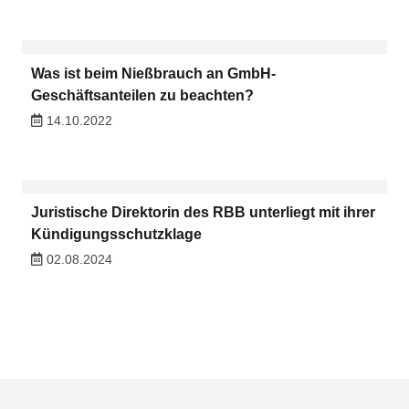
Was ist beim Nießbrauch an GmbH-
Geschäftsanteilen zu beachten?
14.10.2022
Juristische Direktorin des RBB unterliegt mit ihrer
Kündigungsschutzklage
02.08.2024