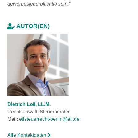
gewerbesteuerpflichtig sein.“
AUTOR(EN)
Dietrich Loll, LL.M.
Rechtsanwalt, Steuerberater
Mail:
etlsteuerrecht-berlin@etl.de
Alle Kontaktdaten