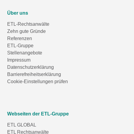
Über uns
ETL-Rechtsanwälte
Zehn gute Gründe
Referenzen
ETL-Gruppe
Stellenangebote
Impressum
Datenschutzerklärung
Barrierefreiheitserklärung
Cookie-Einstellungen prüfen
Webseiten der ETL-Gruppe
ETL GLOBAL
ETL Rechtsanwälte