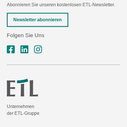
Abonnieren Sie unseren kostenlosen ETL-Newsletter.
Newsletter abonnieren
Folgen Sie Uns
Unternehmen
der ETL-Gruppe