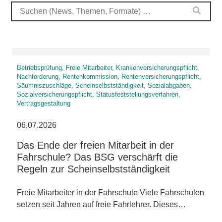
Betriebsprüfung, Freie Mitarbeiter, Krankenversicherungspflicht,
Nachforderung, Rentenkommission, Rentenversicherungspflicht,
Säumniszuschläge, Scheinselbstständigkeit, Sozialabgaben,
Sozialversicherungspflicht, Statusfeststellungsverfahren,
Vertragsgestaltung
06.07.2026
Das Ende der freien Mitarbeit in der
Fahrschule? Das BSG verschärft die
Regeln zur Scheinselbstständigkeit
Freie Mitarbeiter in der Fahrschule Viele Fahrschulen
setzen seit Jahren auf freie Fahrlehrer. Dieses…