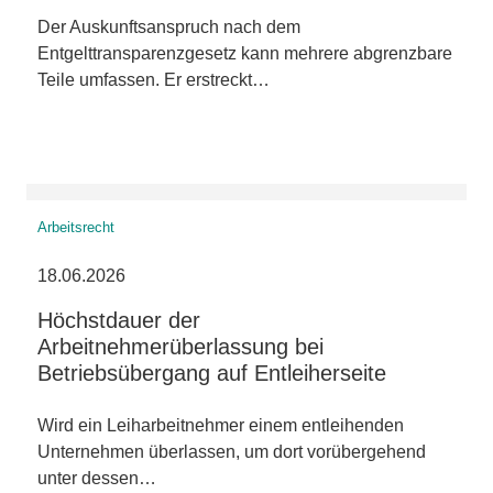
Der Auskunftsanspruch nach dem
Entgelttransparenzgesetz kann mehrere abgrenzbare
Teile umfassen. Er erstreckt…
Arbeitsrecht
18.06.2026
Höchstdauer der
Arbeitnehmerüberlassung bei
Betriebsübergang auf Entleiherseite
Wird ein Leiharbeitnehmer einem entleihenden
Unternehmen überlassen, um dort vorübergehend
unter dessen…