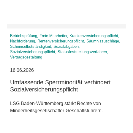
Betriebsprüfung, Freie Mitarbeiter, Krankenversicherungspflicht,
Nachforderung, Rentenversicherungspflicht, Säumniszuschläge,
Scheinselbstständigkeit, Sozialabgaben,
Sozialversicherungspflicht, Statusfeststellungsverfahren,
Vertragsgestaltung
16.06.2026
Umfassende Sperrminorität verhindert
Sozialversicherungspflicht
LSG Baden-Württemberg stärkt Rechte von
Minderheitsgesellschafter-Geschäftsführern.