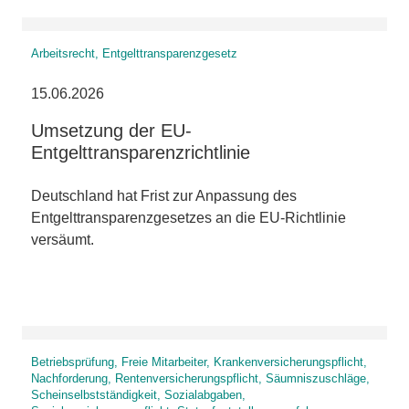
Arbeitsrecht, Entgelttransparenzgesetz
15.06.2026
Umsetzung der EU-
Entgelttransparenzrichtlinie
Deutschland hat Frist zur Anpassung des
Entgelttransparenzgesetzes an die EU-Richtlinie
versäumt.
Betriebsprüfung, Freie Mitarbeiter, Krankenversicherungspflicht,
Nachforderung, Rentenversicherungspflicht, Säumniszuschläge,
Scheinselbstständigkeit, Sozialabgaben,