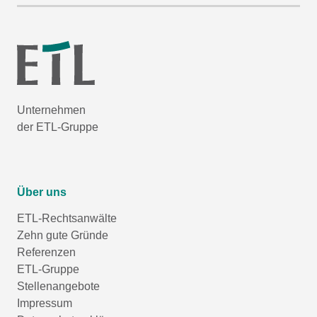
Unternehmen
der ETL-Gruppe
Über uns
ETL-Rechtsanwälte
Zehn gute Gründe
Referenzen
ETL-Gruppe
Stellenangebote
Impressum