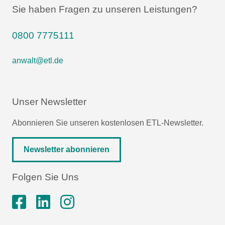
Sie haben Fragen zu unseren Leistungen?
0800 7775111
anwalt@etl.de
Unser Newsletter
Abonnieren Sie unseren kostenlosen ETL-Newsletter.
Newsletter abonnieren
Folgen Sie Uns