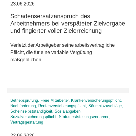
23.06.2026
Schadensersatzanspruch des
Arbeitnehmers bei verspäteter Zielvorgabe
und fingierter voller Zielerreichung
Verletzt der Arbeitgeber seine arbeitsvertragliche
Pflicht, die für eine variable Vergütung
maßgeblichen…
Betriebsprüfung, Freie Mitarbeiter, Krankenversicherungspflicht,
Nachforderung, Rentenversicherungspflicht, Säumniszuschläge,
Scheinselbstständigkeit, Sozialabgaben,
Sozialversicherungspflicht, Statusfeststellungsverfahren,
Vertragsgestaltung
22.06.2026