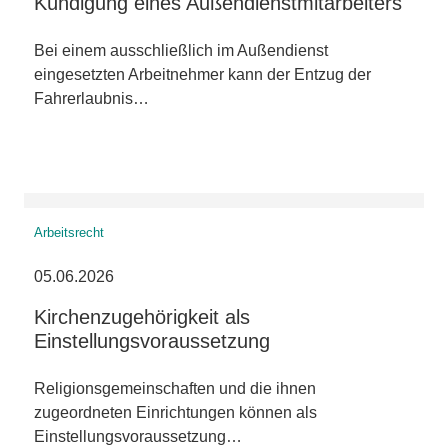
Kündigung eines Außendienstmitarbeiters
Bei einem ausschließlich im Außendienst
eingesetzten Arbeitnehmer kann der Entzug der
Fahrerlaubnis…
Arbeitsrecht
05.06.2026
Kirchenzugehörigkeit als
Einstellungsvoraussetzung
Religionsgemeinschaften und die ihnen
zugeordneten Einrichtungen können als
Einstellungsvoraussetzung…