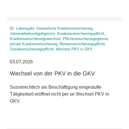
55. Lebensjahr, Gesetzliche Krankenversicherung,
Jahresarbeitsentgeltgrenze, Krankenversicherungspflicht,
Krankenversicherungswechsel, Pflichtversicherungsgrenze,
private Krankenversicherung, Rentenversicherungspflicht,
Sozialversicherungspflicht, Wechsel PKV in GKV
03.07.2026
Wechsel von der PKV in die GKV
Sozialrechtlich als Beschäftigung eingestufte
Tätigkeikeit eröffnet nicht per se Wechsel PKV in
GKV.