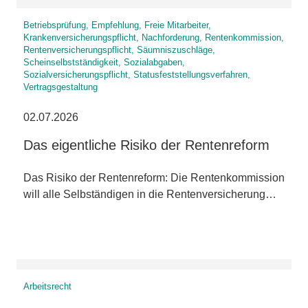
Betriebsprüfung, Empfehlung, Freie Mitarbeiter,
Krankenversicherungspflicht, Nachforderung, Rentenkommission,
Rentenversicherungspflicht, Säumniszuschläge,
Scheinselbstständigkeit, Sozialabgaben,
Sozialversicherungspflicht, Statusfeststellungsverfahren,
Vertragsgestaltung
02.07.2026
Das eigentliche Risiko der Rentenreform
Das Risiko der Rentenreform: Die Rentenkommission
will alle Selbständigen in die Rentenversicherung…
Arbeitsrecht