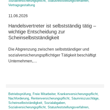
Sozialversicherungspflicht, Statusfeststellungsverfahren,
Vertragsgestaltung
11.06.2026
Handelsvertreter ist selbstständig tätig –
wichtige Entscheidung zur
Scheinselbstständigkeit
Die Abgrenzung zwischen selbstständiger und
sozialversicherungspflichtiger Tätigkeit beschäftigt
Unternehmen,…
Betriebsprüfung, Freie Mitarbeiter, Krankenversicherungspflicht,
Nachforderung, Rentenversicherungspflicht, Säumniszuschläge,
Scheinselbstständigkeit, Sozialabgaben,
Sozialversicherungspflicht, Statusfeststellungsverfahren,