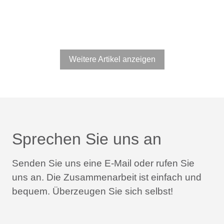
Weitere Artikel anzeigen
Sprechen Sie uns an
Senden Sie uns eine E-Mail oder rufen Sie
uns an.
Die Zusammenarbeit ist einfach und
bequem.
Überzeugen Sie sich selbst!