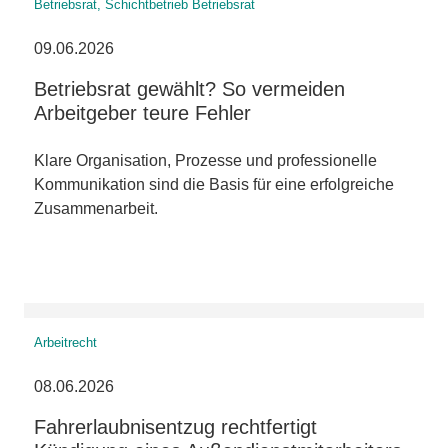
Betriebsrat, Schichtbetrieb Betriebsrat
09.06.2026
Betriebsrat gewählt? So vermeiden
Arbeitgeber teure Fehler
Klare Organisation, Prozesse und professionelle
Kommunikation sind die Basis für eine erfolgreiche
Zusammenarbeit.
Arbeitrecht
08.06.2026
Fahrerlaubnisentzug rechtfertigt