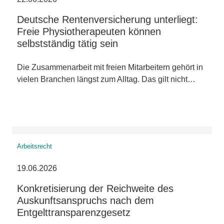
Deutsche Rentenversicherung unterliegt:
Freie Physiotherapeuten können
selbstständig tätig sein
Die Zusammenarbeit mit freien Mitarbeitern gehört in
vielen Branchen längst zum Alltag. Das gilt nicht…
Arbeitsrecht
19.06.2026
Konkretisierung der Reichweite des
Auskunftsanspruchs nach dem
Entgelttransparenzgesetz