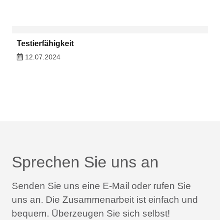
Testierfähigkeit
12.07.2024
Sprechen Sie uns an
Senden Sie uns eine E-Mail oder rufen Sie
uns an.
Die Zusammenarbeit ist einfach und
bequem.
Überzeugen Sie sich selbst!