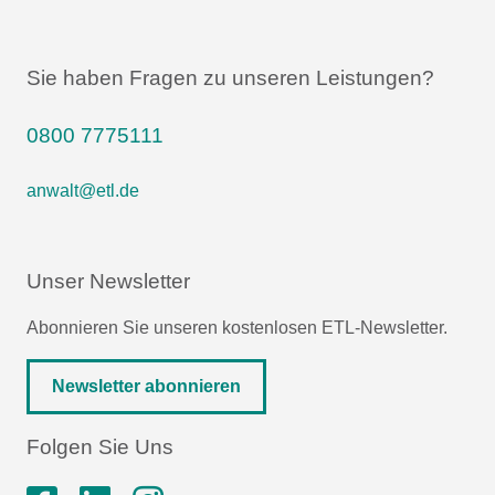
Sie haben Fragen zu unseren Leistungen?
0800 7775111
anwalt@etl.de
Unser Newsletter
Abonnieren Sie unseren kostenlosen ETL-Newsletter.
Newsletter abonnieren
Folgen Sie Uns