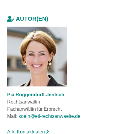
AUTOR(EN)
Pia Roggendorff-Jentsch
Rechtsanwältin
Fachanwältin für Erbrecht
Mail:
koeln@etl-rechtsanwaelte.de
Alle Kontaktdaten