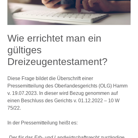
Wie errichtet man ein
gültiges
Dreizeugentestament?
Diese Frage bildet die Überschrift einer
Pressemitteilung des Oberlandesgerichts (OLG) Hamm
v. 19.07.2023. In dieser wird Bezug genommen auf
einen Beschluss des Gerichts v. 01.12.2022 – 10 W
75/22.
In der Pressemitteilung heißt es:
„Der für das Erb- und Landwirtschaftsrecht zuständige