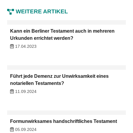
WEITERE ARTIKEL
Kann ein Berliner Testament auch in mehreren
Urkunden errichtet werden?
17.04.2023
Führt jede Demenz zur Unwirksamkeit eines
notariellen Testaments?
11.09.2024
Formunwirksames handschriftliches Testament
05.09.2024