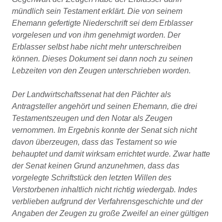
mündlich sein Testament erklärt. Die von seinem
Ehemann gefertigte Niederschrift sei dem Erblasser
vorgelesen und von ihm genehmigt worden. Der
Erblasser selbst habe nicht mehr unterschreiben
können. Dieses Dokument sei dann noch zu seinen
Lebzeiten von den Zeugen unterschrieben worden.
Der Landwirtschaftssenat hat den Pächter als
Antragsteller angehört und seinen Ehemann, die drei
Testamentszeugen und den Notar als Zeugen
vernommen. Im Ergebnis konnte der Senat sich nicht
davon überzeugen, dass das Testament so wie
behauptet und damit wirksam errichtet wurde. Zwar hatte
der Senat keinen Grund anzunehmen, dass das
vorgelegte Schriftstück den letzten Willen des
Verstorbenen inhaltlich nicht richtig wiedergab. Indes
verblieben aufgrund der Verfahrensgeschichte und der
Angaben der Zeugen zu große Zweifel an einer gültigen