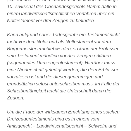
10. Zivilsenat des Oberlandesgerichts Hamm hatte in
einem landwirtschaftsrechtlichen Verfahren über ein
Nottestament vor drei Zeugen zu befinden.
Kann aufgrund naher Todesgefahr ein Testament nicht
mehr vor dem Notar und als Nottestament vor dem
Bürgermeister errichtet werden, so kann der Erblasser
sein Testament mündlich vor drei Zeugen erklären
(sogenanntes Dreizeugentestament). Hierüber muss
eine Niederschrift gefertigt werden, die dem Erblasser
vorzulesen ist und die dieser genehmigen und
grundsätzlich selbst unterschreiben muss. Im Falle der
Schreibunfähigkeit reicht die Unterschrift durch die
Zeugen.
Um die Frage der wirksamen Errichtung eines solchen
Dreizeugentestaments ging es in einem vom
Amtsgericht – Landwirtschaftsgericht – Schwelm und