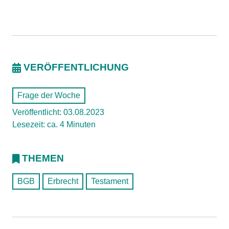
VERÖFFENTLICHUNG
Frage der Woche
Veröffentlicht: 03.08.2023
Lesezeit: ca. 4 Minuten
THEMEN
BGB
Erbrecht
Testament