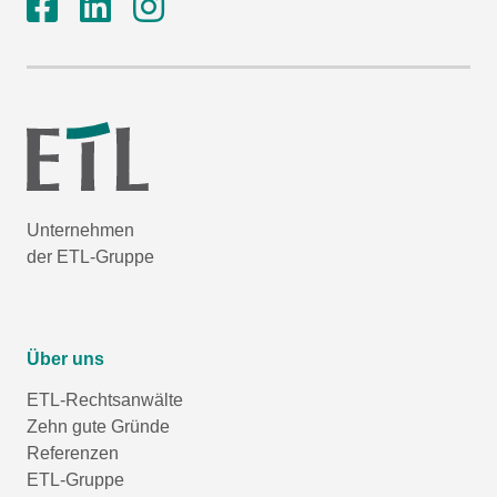
Unternehmen
der ETL-Gruppe
Über uns
ETL-Rechtsanwälte
Zehn gute Gründe
Referenzen
ETL-Gruppe