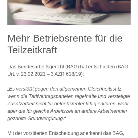
Mehr Betriebsrente für die
Teilzeitkraft
Das Bundesarbeitsgericht (BAG) hat entschieden (BAG,
Urt. v. 23.02.2021 – 3 AZR 618/19):
„Es verstößt gegen den allgemeinen Gleichheitssatz,
wenn die Tarifvertragsparteien regelhafte und verstetigte
Zusatzarbeit nicht für betriebsrentenfähig erklären, wohl
aber die für gleiche Arbeitszeit an andere Arbeitnehmer
gezahlte Grundvergütung.“
Mit der vorzitierten Entscheidung anerkennt das BAG,