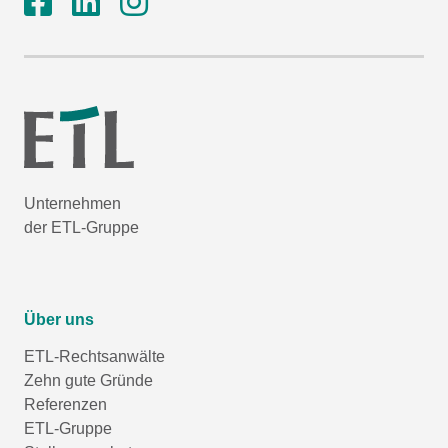
Unternehmen
der ETL-Gruppe
Über uns
ETL-Rechtsanwälte
Zehn gute Gründe
Referenzen
ETL-Gruppe