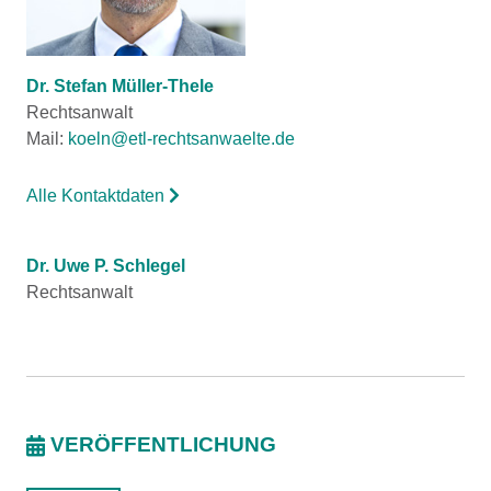
Dr. Stefan Müller-Thele
Rechtsanwalt
Mail:
koeln@etl-rechtsanwaelte.de
Alle Kontaktdaten
Dr. Uwe P. Schlegel
Rechtsanwalt
VERÖFFENTLICHUNG