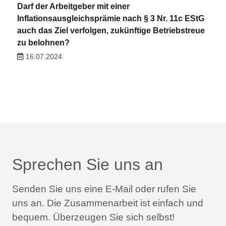
Darf der Arbeitgeber mit einer
Inflationsausgleichsprämie nach § 3 Nr. 11c EStG
auch das Ziel verfolgen, zukünftige Betriebstreue
zu belohnen?
16.07.2024
Sprechen Sie uns an
Senden Sie uns eine E-Mail oder rufen Sie
uns an.
Die Zusammenarbeit ist einfach und
bequem.
Überzeugen Sie sich selbst!