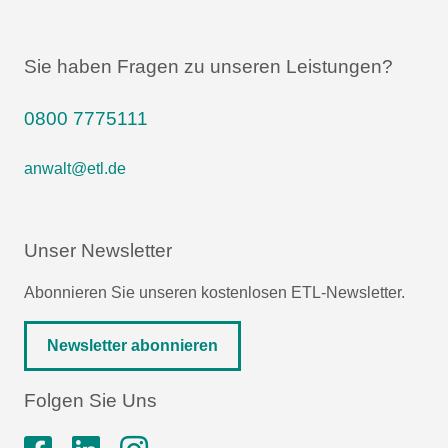
Sie haben Fragen zu unseren Leistungen?
0800 7775111
anwalt@etl.de
Unser Newsletter
Abonnieren Sie unseren kostenlosen ETL-Newsletter.
Newsletter abonnieren
Folgen Sie Uns