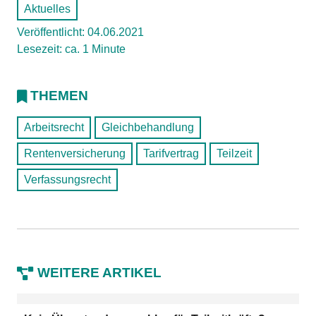
Aktuelles
Veröffentlicht: 04.06.2021
Lesezeit: ca. 1 Minute
THEMEN
Arbeitsrecht
Gleichbehandlung
Rentenversicherung
Tarifvertrag
Teilzeit
Verfassungsrecht
WEITERE ARTIKEL