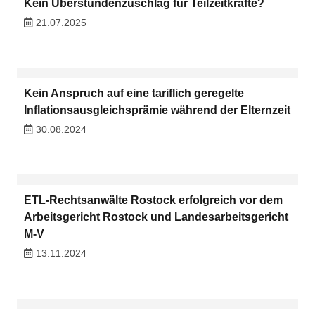
Kein Überstundenzuschlag für Teilzeitkräfte?
21.07.2025
Kein Anspruch auf eine tariflich geregelte
Inflationsausgleichsprämie während der Elternzeit
30.08.2024
ETL-Rechtsanwälte Rostock erfolgreich vor dem
Arbeitsgericht Rostock und Landesarbeitsgericht
M-V
13.11.2024