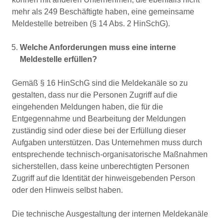
mehr als 249 Beschäftigte haben, eine gemeinsame
Meldestelle betreiben (§ 14 Abs. 2 HinSchG).
Welche Anforderungen muss eine interne
Meldestelle erfüllen?
Gemäß § 16 HinSchG sind die Meldekanäle so zu
gestalten, dass nur die Personen Zugriff auf die
eingehenden Meldungen haben, die für die
Entgegennahme und Bearbeitung der Meldungen
zuständig sind oder diese bei der Erfüllung dieser
Aufgaben unterstützen. Das Unternehmen muss durch
entsprechende technisch-organisatorische Maßnahmen
sicherstellen, dass keine unberechtigten Personen
Zugriff auf die Identität der hinweisgebenden Person
oder den Hinweis selbst haben.
Die technische Ausgestaltung der internen Meldekanäle