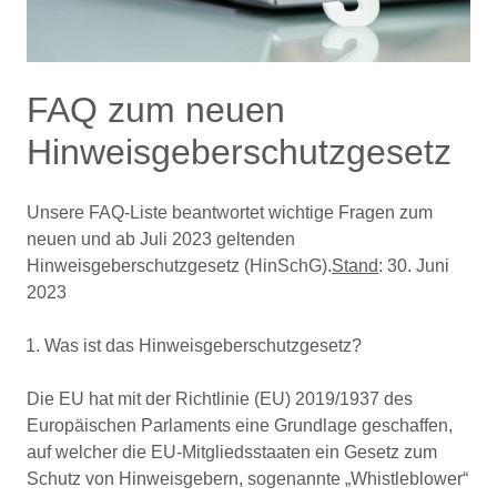
FAQ zum neuen
Hinweisgeberschutzgesetz
Unsere FAQ-Liste beantwortet wichtige Fragen zum
neuen und ab Juli 2023 geltenden
Hinweisgeberschutzgesetz (HinSchG).
Stand
: 30. Juni
2023
Was ist das Hinweisgeberschutzgesetz?
Die EU hat mit der Richtlinie (EU) 2019/1937 des
Europäischen Parlaments eine Grundlage geschaffen,
auf welcher die EU-Mitgliedsstaaten ein Gesetz zum
Schutz von Hinweisgebern, sogenannte „Whistleblower“