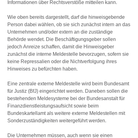
Informationen über Rechtsverstöße mitteilen kann.
Wie oben bereits dargestellt, darf die hinweisgebende
Person dabei wählen, ob sie sich zunächst intern an das
Unternehmen und/oder extern an die zuständige
Behörde wendet. Die Beschäftigungsgeber sollen
jedoch Anreize schaffen, damit die Hinweisgeber
zunächst die interne Meldestelle bevorzugen, sofern sie
keine Repressalien oder die Nichtverfolgung ihres
Hinweises zu befürchten haben.
Eine zentrale externe Meldestelle wird beim Bundesamt
für Justiz (BfJ) eingerichtet werden. Daneben sollen die
bestehenden Meldesysteme bei der Bundesanstalt für
Finanzdienstleistungsaufsicht sowie beim
Bundeskartellamt als weitere externe Meldestellen mit
Sonderzuständigkeiten weitergeführt werden.
Die Unternehmen müssen, auch wenn sie einen