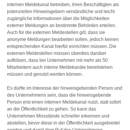
internen Meldekanal betreiben, ihren Beschäftigten als
potenziellen Hinweisgebern verständliche und leicht
zugängliche Informationen über die Möglichkeiten
externer Meldungen an bestimmte Behörden erteilen.
Auch für die externen Meldestellen gilt, dass sie
anonyme Meldungen bearbeiten sollen, jedoch keinen
entsprechenden Kanal hierfür einrichten müssen. Die
externen Meldestellen müssen überdies darüber
aufklären, dass bei Unternehmen mit mehr als 50
Mitarbeitern auch interne Meldekanäle bereitstehen
müssen und genutzt werden können.
Es dürfte im Interesse der hinweisgebenden Person und
des Unternehmens sein, dass die hinweisgebende
Person erst einen internen Meldekanal nutzt, statt sofort
an die Öffentlichkeit zu gehen. So kann das
Unternehmen Missstände schneller erkennen und
abstellen, bevor diese in der Öffentlichkeit ausgebreitet
werden und damit dem Ruf des Unternehmens