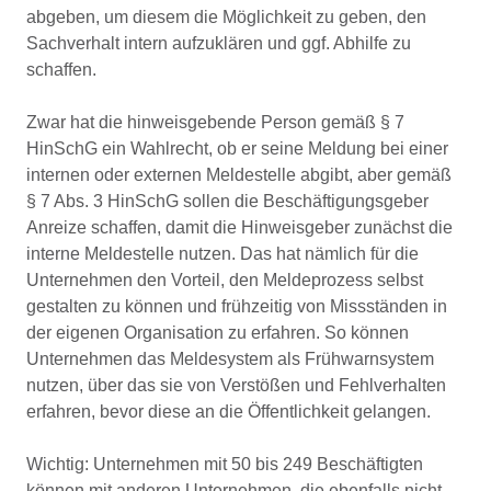
abgeben, um diesem die Möglichkeit zu geben, den
Sachverhalt intern aufzuklären und ggf. Abhilfe zu
schaffen.
Zwar hat die hinweisgebende Person gemäß § 7
HinSchG ein Wahlrecht, ob er seine Meldung bei einer
internen oder externen Meldestelle abgibt, aber gemäß
§ 7 Abs. 3 HinSchG sollen die Beschäftigungsgeber
Anreize schaffen, damit die Hinweisgeber zunächst die
interne Meldestelle nutzen. Das hat nämlich für die
Unternehmen den Vorteil, den Meldeprozess selbst
gestalten zu können und frühzeitig von Missständen in
der eigenen Organisation zu erfahren. So können
Unternehmen das Meldesystem als Frühwarnsystem
nutzen, über das sie von Verstößen und Fehlverhalten
erfahren, bevor diese an die Öffentlichkeit gelangen.
Wichtig: Unternehmen mit 50 bis 249 Beschäftigten
können mit anderen Unternehmen, die ebenfalls nicht