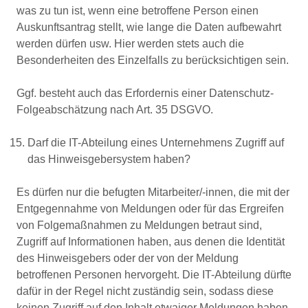
was zu tun ist, wenn eine betroffene Person einen
Auskunftsantrag stellt, wie lange die Daten aufbewahrt
werden dürfen usw. Hier werden stets auch die
Besonderheiten des Einzelfalls zu berücksichtigen sein.
Ggf. besteht auch das Erfordernis einer Datenschutz-
Folgeabschätzung nach Art. 35 DSGVO.
Darf die IT-Abteilung eines Unternehmens Zugriff auf
das Hinweisgebersystem haben?
Es dürfen nur die befugten Mitarbeiter/-innen, die mit der
Entgegennahme von Meldungen oder für das Ergreifen
von Folgemaßnahmen zu Meldungen betraut sind,
Zugriff auf Informationen haben, aus denen die Identität
des Hinweisgebers oder der von der Meldung
betroffenen Personen hervorgeht. Die IT-Abteilung dürfte
dafür in der Regel nicht zuständig sein, sodass diese
keinen Zugriff auf den Inhalt etwaiger Meldungen haben