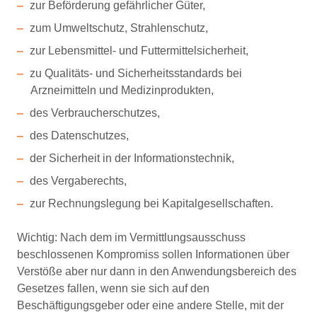
zur Beförderung gefährlicher Güter,
zum Umweltschutz, Strahlenschutz,
zur Lebensmittel- und Futtermittelsicherheit,
zu Qualitäts- und Sicherheitsstandards bei
Arzneimitteln und Medizinprodukten,
des Verbraucherschutzes,
des Datenschutzes,
der Sicherheit in der Informationstechnik,
des Vergaberechts,
zur Rechnungslegung bei Kapitalgesellschaften.
Wichtig: Nach dem im Vermittlungsausschuss
beschlossenen Kompromiss sollen Informationen über
Verstöße aber nur dann in den Anwendungsbereich des
Gesetzes fallen, wenn sie sich auf den
Beschäftigungsgeber oder eine andere Stelle, mit der