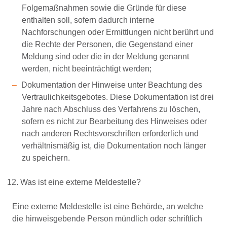
Folgemaßnahmen sowie die Gründe für diese
enthalten soll, sofern dadurch interne
Nachforschungen oder Ermittlungen nicht berührt und
die Rechte der Personen, die Gegenstand einer
Meldung sind oder die in der Meldung genannt
werden, nicht beeinträchtigt werden;
Dokumentation der Hinweise unter Beachtung des
Vertraulichkeitsgebotes. Diese Dokumentation ist drei
Jahre nach Abschluss des Verfahrens zu löschen,
sofern es nicht zur Bearbeitung des Hinweises oder
nach anderen Rechtsvorschriften erforderlich und
verhältnismäßig ist, die Dokumentation noch länger
zu speichern.
Was ist eine externe Meldestelle?
Eine externe Meldestelle ist eine Behörde, an welche
die hinweisgebende Person mündlich oder schriftlich