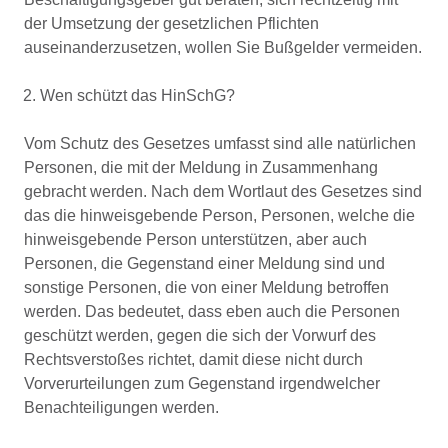
der Umsetzung der gesetzlichen Pflichten
auseinanderzusetzen, wollen Sie Bußgelder vermeiden.
Wen schützt das HinSchG?
Vom Schutz des Gesetzes umfasst sind alle natürlichen
Personen, die mit der Meldung in Zusammenhang
gebracht werden. Nach dem Wortlaut des Gesetzes sind
das die hinweisgebende Person, Personen, welche die
hinweisgebende Person unterstützen, aber auch
Personen, die Gegenstand einer Meldung sind und
sonstige Personen, die von einer Meldung betroffen
werden. Das bedeutet, dass eben auch die Personen
geschützt werden, gegen die sich der Vorwurf des
Rechtsverstoßes richtet, damit diese nicht durch
Vorverurteilungen zum Gegenstand irgendwelcher
Benachteiligungen werden.