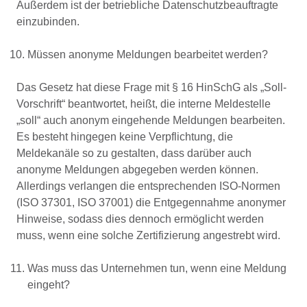
Außerdem ist der betriebliche Datenschutzbeauftragte
einzubinden.
Müssen anonyme Meldungen bearbeitet werden?
Das Gesetz hat diese Frage mit § 16 HinSchG als „Soll-
Vorschrift“ beantwortet, heißt, die interne Meldestelle
„soll“ auch anonym eingehende Meldungen bearbeiten.
Es besteht hingegen keine Verpflichtung, die
Meldekanäle so zu gestalten, dass darüber auch
anonyme Meldungen abgegeben werden können.
Allerdings verlangen die entsprechenden ISO-Normen
(ISO 37301, ISO 37001) die Entgegennahme anonymer
Hinweise, sodass dies dennoch ermöglicht werden
muss, wenn eine solche Zertifizierung angestrebt wird.
Was muss das Unternehmen tun, wenn eine Meldung
eingeht?