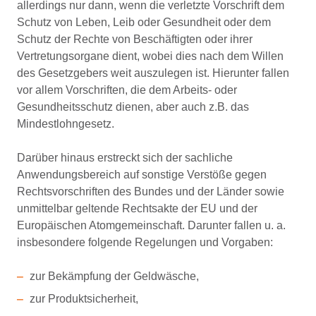
allerdings nur dann, wenn die verletzte Vorschrift dem
Schutz von Leben, Leib oder Gesundheit oder dem
Schutz der Rechte von Beschäftigten oder ihrer
Vertretungsorgane dient, wobei dies nach dem Willen
des Gesetzgebers weit auszulegen ist. Hierunter fallen
vor allem Vorschriften, die dem Arbeits- oder
Gesundheitsschutz dienen, aber auch z.B. das
Mindestlohngesetz.
Darüber hinaus erstreckt sich der sachliche
Anwendungsbereich auf sonstige Verstöße gegen
Rechtsvorschriften des Bundes und der Länder sowie
unmittelbar geltende Rechtsakte der EU und der
Europäischen Atomgemeinschaft. Darunter fallen u. a.
insbesondere folgende Regelungen und Vorgaben:
zur Bekämpfung der Geldwäsche,
zur Produktsicherheit,