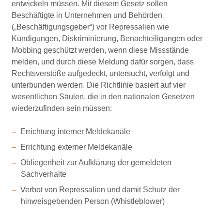
entwickeln müssen. Mit diesem Gesetz sollen
Beschäftigte in Unternehmen und Behörden
(„Beschäftigungsgeber“) vor Repressalien wie
Kündigungen, Diskriminierung, Benachteiligungen oder
Mobbing geschützt werden, wenn diese Missstände
melden, und durch diese Meldung dafür sorgen, dass
Rechtsverstöße aufgedeckt, untersucht, verfolgt und
unterbunden werden. Die Richtlinie basiert auf vier
wesentlichen Säulen, die in den nationalen Gesetzen
wiederzufinden sein müssen:
Errichtung interner Meldekanäle
Errichtung externer Meldekanäle
Obliegenheit zur Aufklärung der gemeldeten
Sachverhalte
Verbot von Repressalien und damit Schutz der
hinweisgebenden Person (Whistleblower)