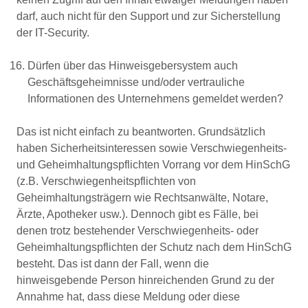
darf, auch nicht für den Support und zur Sicherstellung
der IT-Security.
Dürfen über das Hinweisgebersystem auch
Geschäftsgeheimnisse und/oder vertrauliche
Informationen des Unternehmens gemeldet werden?
Das ist nicht einfach zu beantworten. Grundsätzlich
haben Sicherheitsinteressen sowie Verschwiegenheits-
und Geheimhaltungspflichten Vorrang vor dem HinSchG
(z.B. Verschwiegenheitspflichten von
Geheimhaltungsträgern wie Rechtsanwälte, Notare,
Ärzte, Apotheker usw.). Dennoch gibt es Fälle, bei
denen trotz bestehender Verschwiegenheits- oder
Geheimhaltungspflichten der Schutz nach dem HinSchG
besteht. Das ist dann der Fall, wenn die
hinweisgebende Person hinreichenden Grund zu der
Annahme hat, dass diese Meldung oder diese