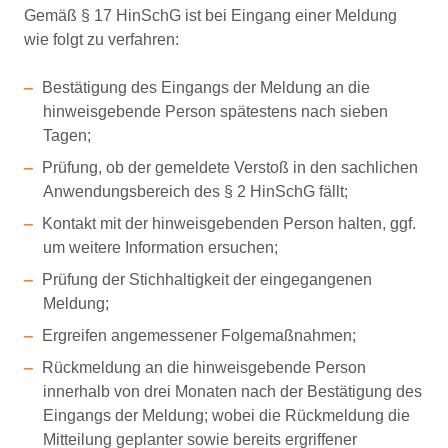
Gemäß § 17 HinSchG ist bei Eingang einer Meldung
wie folgt zu verfahren:
Bestätigung des Eingangs der Meldung an die
hinweisgebende Person spätestens nach sieben
Tagen;
Prüfung, ob der gemeldete Verstoß in den sachlichen
Anwendungsbereich des § 2 HinSchG fällt;
Kontakt mit der hinweisgebenden Person halten, ggf.
um weitere Information ersuchen;
Prüfung der Stichhaltigkeit der eingegangenen
Meldung;
Ergreifen angemessener Folgemaßnahmen;
Rückmeldung an die hinweisgebende Person
innerhalb von drei Monaten nach der Bestätigung des
Eingangs der Meldung; wobei die Rückmeldung die
Mitteilung geplanter sowie bereits ergriffener