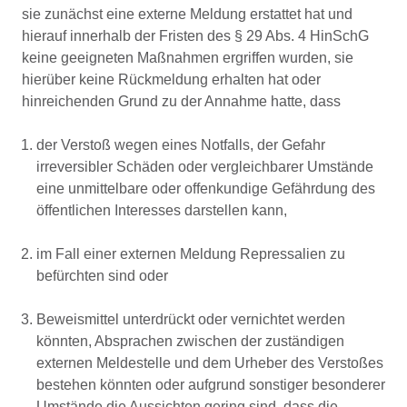
sie zunächst eine externe Meldung erstattet hat und
hierauf innerhalb der Fristen des § 29 Abs. 4 HinSchG
keine geeigneten Maßnahmen ergriffen wurden, sie
hierüber keine Rückmeldung erhalten hat oder
hinreichenden Grund zu der Annahme hatte, dass
der Verstoß wegen eines Notfalls, der Gefahr
irreversibler Schäden oder vergleichbarer Umstände
eine unmittelbare oder offenkundige Gefährdung des
öffentlichen Interesses darstellen kann,
im Fall einer externen Meldung Repressalien zu
befürchten sind oder
Beweismittel unterdrückt oder vernichtet werden
könnten, Absprachen zwischen der zuständigen
externen Meldestelle und dem Urheber des Verstoßes
bestehen könnten oder aufgrund sonstiger besonderer
Umstände die Aussichten gering sind, dass die