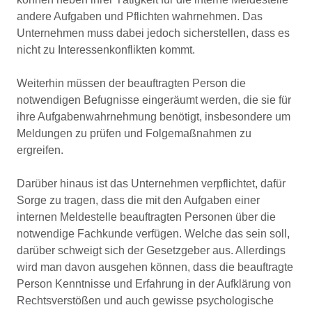
andere Aufgaben und Pflichten wahrnehmen. Das
Unternehmen muss dabei jedoch sicherstellen, dass es
nicht zu Interessenkonflikten kommt.
Weiterhin müssen der beauftragten Person die
notwendigen Befugnisse eingeräumt werden, die sie für
ihre Aufgabenwahrnehmung benötigt, insbesondere um
Meldungen zu prüfen und Folgemaßnahmen zu
ergreifen.
Darüber hinaus ist das Unternehmen verpflichtet, dafür
Sorge zu tragen, dass die mit den Aufgaben einer
internen Meldestelle beauftragten Personen über die
notwendige Fachkunde verfügen. Welche das sein soll,
darüber schweigt sich der Gesetzgeber aus. Allerdings
wird man davon ausgehen können, dass die beauftragte
Person Kenntnisse und Erfahrung in der Aufklärung von
Rechtsverstößen und auch gewisse psychologische