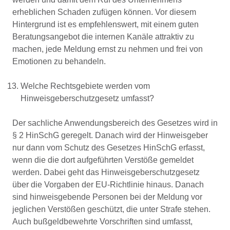
erheblichen Schaden zufügen können. Vor diesem
Hintergrund ist es empfehlenswert, mit einem guten
Beratungsangebot die internen Kanäle attraktiv zu
machen, jede Meldung ernst zu nehmen und frei von
Emotionen zu behandeln.
Welche Rechtsgebiete werden vom
Hinweisgeberschutzgesetz umfasst?
Der sachliche Anwendungsbereich des Gesetzes wird in
§ 2 HinSchG geregelt. Danach wird der Hinweisgeber
nur dann vom Schutz des Gesetzes HinSchG erfasst,
wenn die die dort aufgeführten Verstöße gemeldet
werden. Dabei geht das Hinweisgeberschutzgesetz
über die Vorgaben der EU-Richtlinie hinaus. Danach
sind hinweisgebende Personen bei der Meldung vor
jeglichen Verstößen geschützt, die unter Strafe stehen.
Auch bußgeldbewehrte Vorschriften sind umfasst,