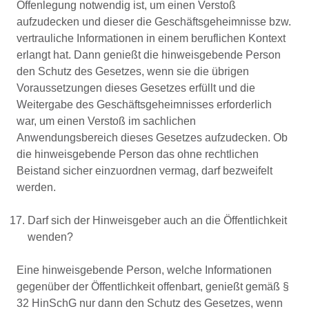
Offenlegung notwendig ist, um einen Verstoß
aufzudecken und dieser die Geschäftsgeheimnisse bzw.
vertrauliche Informationen in einem beruflichen Kontext
erlangt hat. Dann genießt die hinweisgebende Person
den Schutz des Gesetzes, wenn sie die übrigen
Voraussetzungen dieses Gesetzes erfüllt und die
Weitergabe des Geschäftsgeheimnisses erforderlich
war, um einen Verstoß im sachlichen
Anwendungsbereich dieses Gesetzes aufzudecken. Ob
die hinweisgebende Person das ohne rechtlichen
Beistand sicher einzuordnen vermag, darf bezweifelt
werden.
Darf sich der Hinweisgeber auch an die Öffentlichkeit
wenden?
Eine hinweisgebende Person, welche Informationen
gegenüber der Öffentlichkeit offenbart, genießt gemäß §
32 HinSchG nur dann den Schutz des Gesetzes, wenn