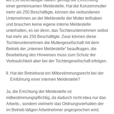
einer gemeinsamen Meldestelle. Hat die Konzernmutter
mehr als 250 Beschäftigte, können die verbundenen
Unternehmen an der Meldestelle der Mutter teilhaben
und brauchen keine eigene interne Meldestelle
unterhalten, es sei denn, das Tochterunternehmen selbst
hat mehr als 250 Beschäftigte. Zwar können diese
Tochterunternehmen die Muttergesellschaft mit dem
Betrieb der „internen Meldestelle“ beauftragen, die
Bearbeitung des Hinweises muss zum Schutz der
Vertraulichkeit aber bei der Tochtergesellschaft erfolgen.
Hat der Betriebsrat ein Mitbestimmungsrecht bei der
Einführung einer internen Meldestelle?
Ja, die Errichtung der Meldestelle ist
mitbestimmungspflichtig, da dadurch nicht etwa nur das
Arbeits-, sondern vielmehr das Ordnungsverhalten der
im Betrieb tätigen Arbeitnehmer angesprochen wird.