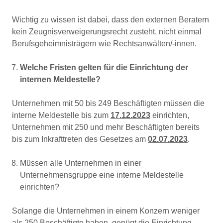
Wichtig zu wissen ist dabei, dass den externen Beratern
kein Zeugnisverweigerungsrecht zusteht, nicht einmal
Berufsgeheimnisträgern wie Rechtsanwälten/-innen.
Welche Fristen gelten für die Einrichtung der
internen Meldestelle?
Unternehmen mit 50 bis 249 Beschäftigten müssen die
interne Meldestelle bis zum
17.12.2023
einrichten,
Unternehmen mit 250 und mehr Beschäftigten bereits
bis zum Inkrafttreten des Gesetzes am
02.07.2023
.
Müssen alle Unternehmen in einer
Unternehmensgruppe eine interne Meldestelle
einrichten?
Solange die Unternehmen in einem Konzern weniger
als 250 Beschäftigte haben, genügt die Einrichtung