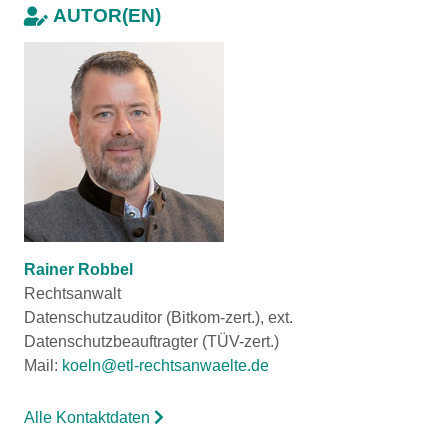
AUTOR(EN)
Rainer Robbel
Rechtsanwalt
Datenschutzauditor (Bitkom-zert.), ext.
Datenschutzbeauftragter (TÜV-zert.)
Mail:
koeln@etl-rechtsanwaelte.de
Alle Kontaktdaten