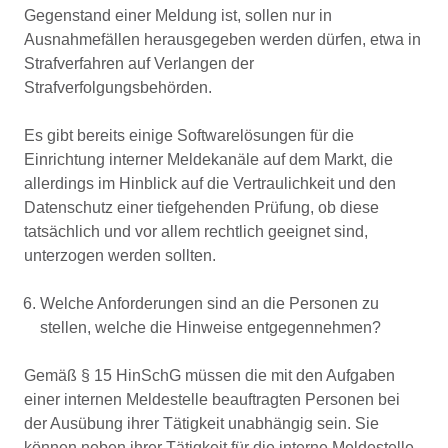
Gegenstand einer Meldung ist, sollen nur in
Ausnahmefällen herausgegeben werden dürfen, etwa in
Strafverfahren auf Verlangen der
Strafverfolgungsbehörden.
Es gibt bereits einige Softwarelösungen für die
Einrichtung interner Meldekanäle auf dem Markt, die
allerdings im Hinblick auf die Vertraulichkeit und den
Datenschutz einer tiefgehenden Prüfung, ob diese
tatsächlich und vor allem rechtlich geeignet sind,
unterzogen werden sollten.
Welche Anforderungen sind an die Personen zu
stellen, welche die Hinweise entgegennehmen?
Gemäß § 15 HinSchG müssen die mit den Aufgaben
einer internen Meldestelle beauftragten Personen bei
der Ausübung ihrer Tätigkeit unabhängig sein. Sie
können neben ihrer Tätigkeit für die interne Meldestelle