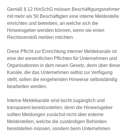
Gemäß § 12 HinSchG müssen Beschäftigungsnehmer
mit mehr als 50 Beschäftigten eine interne Meldestelle
einrichten und betreiben, an welche sich die
Hinweisgeber wenden können, wenn sie einen
Rechtsverstoß melden möchten.
Diese Pflicht zur Einrichtung interner Meldekanäle ist
eine der wesentlichen Pflichten für Unternehmen und
Organisationen in dem neuen Gesetz, denn über diese
Kanäle, die das Unternehmen selbst zur Verfügung
stellt, sollen die eingehenden Hinweise selbstständig
bearbeiten werden.
Interne Meldekanäle sind leicht zugänglich und
transparent bereitzustellen, denn die Hinweisgeber
sollten Meldungen zunächst nicht über externe
Meldestellen, welche die zuständigen Behörden
bereitstellen müssen, sondern beim Unternehmen