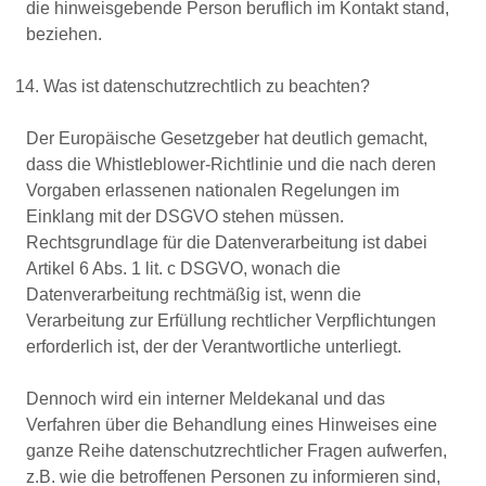
die hinweisgebende Person beruflich im Kontakt stand,
beziehen.
Was ist datenschutzrechtlich zu beachten?
Der Europäische Gesetzgeber hat deutlich gemacht,
dass die Whistleblower-Richtlinie und die nach deren
Vorgaben erlassenen nationalen Regelungen im
Einklang mit der DSGVO stehen müssen.
Rechtsgrundlage für die Datenverarbeitung ist dabei
Artikel 6 Abs. 1 lit. c DSGVO, wonach die
Datenverarbeitung rechtmäßig ist, wenn die
Verarbeitung zur Erfüllung rechtlicher Verpflichtungen
erforderlich ist, der der Verantwortliche unterliegt.
Dennoch wird ein interner Meldekanal und das
Verfahren über die Behandlung eines Hinweises eine
ganze Reihe datenschutzrechtlicher Fragen aufwerfen,
z.B. wie die betroffenen Personen zu informieren sind,