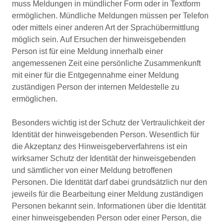
muss Meldungen in mündlicher Form oder in Textform
ermöglichen. Mündliche Meldungen müssen per Telefon
oder mittels einer anderen Art der Sprachübermittlung
möglich sein. Auf Ersuchen der hinweisgebenden
Person ist für eine Meldung innerhalb einer
angemessenen Zeit eine persönliche Zusammenkunft
mit einer für die Entgegennahme einer Meldung
zuständigen Person der internen Meldestelle zu
ermöglichen.
Besonders wichtig ist der Schutz der Vertraulichkeit der
Identität der hinweisgebenden Person. Wesentlich für
die Akzeptanz des Hinweisgeberverfahrens ist ein
wirksamer Schutz der Identität der hinweisgebenden
und sämtlicher von einer Meldung betroffenen
Personen. Die Identität darf dabei grundsätzlich nur den
jeweils für die Bearbeitung einer Meldung zuständigen
Personen bekannt sein. Informationen über die Identität
einer hinweisgebenden Person oder einer Person, die