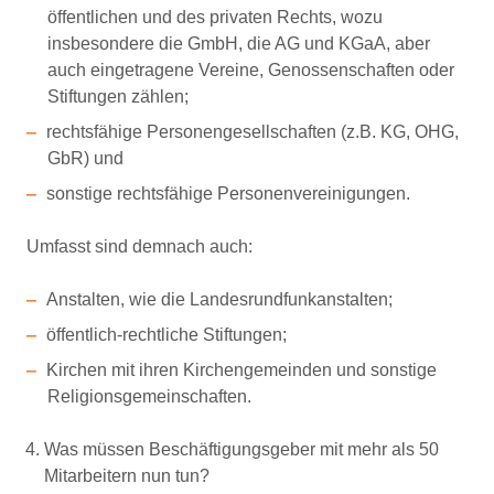
öffentlichen und des privaten Rechts, wozu
insbesondere die GmbH, die AG und KGaA, aber
auch eingetragene Vereine, Genossenschaften oder
Stiftungen zählen;
rechtsfähige Personengesellschaften (z.B. KG, OHG,
GbR) und
sonstige rechtsfähige Personenvereinigungen.
Umfasst sind demnach auch:
Anstalten, wie die Landesrundfunkanstalten;
öffentlich-rechtliche Stiftungen;
Kirchen mit ihren Kirchengemeinden und sonstige
Religionsgemeinschaften.
Was müssen Beschäftigungsgeber mit mehr als 50
Mitarbeitern nun tun?