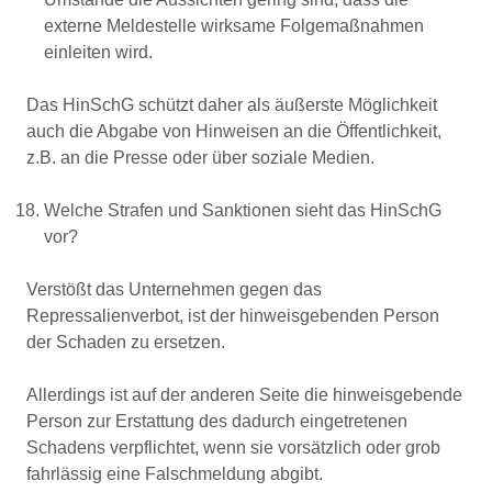
externe Meldestelle wirksame Folgemaßnahmen
einleiten wird.
Das HinSchG schützt daher als äußerste Möglichkeit
auch die Abgabe von Hinweisen an die Öffentlichkeit,
z.B. an die Presse oder über soziale Medien.
Welche Strafen und Sanktionen sieht das HinSchG
vor?
Verstößt das Unternehmen gegen das
Repressalienverbot, ist der hinweisgebenden Person
der Schaden zu ersetzen.
Allerdings ist auf der anderen Seite die hinweisgebende
Person zur Erstattung des dadurch eingetretenen
Schadens verpflichtet, wenn sie vorsätzlich oder grob
fahrlässig eine Falschmeldung abgibt.