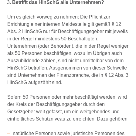
Betrifft das HinSchG alle Unternehmen?
Um es gleich vorweg zu nehmen: Die Pflicht zur
Errichtung einer internen Meldestelle gilt gemäß § 12
Abs. 2 HinSchG nur für Beschäftigungsgeber mit jeweils
in der Regel mindestens 50 Beschäftigten.
Unternehmen (oder Behörden), die in der Regel weniger
als 50 Personen beschäftigen, wozu im Übrigen auch
Auszubildende zählen, sind nicht unmittelbar von dem
HinSchG betroffen. Ausgenommen von dieser Schwelle
sind Unternehmen der Finanzbranche, die in § 12 Abs. 3
HinSchG aufgezählt sind.
Sofern 50 Personen oder mehr beschäftigt werden, wird
der Kreis der Beschäftigungsgeber durch den
Gesetzgeber weit gefasst, um ein weitgehendes und
einheitliches Schutzniveau zu erreichten. Dazu gehören
natürliche Personen sowie juristische Personen des