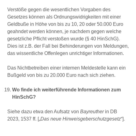
Verstöße gegen die wesentlichen Vorgaben des
Gesetzes können als Ordnungswidrigkeiten mit einer
Geldbuße in Höhe von bis zu 10, 20 oder 50.000 Euro
geahndet werden können, je nachdem gegen welche
gesetzliche Pflicht verstoßen wurde (§ 40 HinSchG).
Dies ist z.B. der Fall bei Behinderungen von Meldungen,
das wissentliche Offenlegen unrichtiger Informationen.
Das Nichtbetreiben einer internen Meldestelle kann ein
Bußgeld von bis zu 20.000 Euro nach sich ziehen.
Wo finde ich weiterführende Informationen zum
HinSchG?
Siehe dazu etwa den Aufsatz von
Bayreuther
in DB
2023, 1537 ff. [„
Das neue Hinweisgeberschutzgesetz
“].