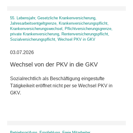
55. Lebensjahr, Gesetzliche Krankenversicherung,
Jahresarbeitsentgeltgrenze, Krankenversicherungspflicht,
Krankenversicherungswechsel, Pflichtversicherungsgrenze,
private Krankenversicherung, Rentenversicherungspflicht,
Sozialversicherungspflicht, Wechsel PKV in GKV
03.07.2026
Wechsel von der PKV in die GKV
Sozialrechtlich als Beschäftigung eingestufte
Tätigkeikeit eröffnet nicht per se Wechsel PKV in
GKV.
Betriebsprüfung, Empfehlung, Freie Mitarbeiter,