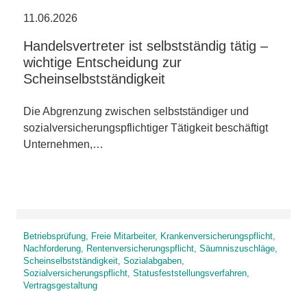
11.06.2026
Handelsvertreter ist selbstständig tätig –
wichtige Entscheidung zur
Scheinselbstständigkeit
Die Abgrenzung zwischen selbstständiger und
sozialversicherungspflichtiger Tätigkeit beschäftigt
Unternehmen,…
Betriebsprüfung, Freie Mitarbeiter, Krankenversicherungspflicht,
Nachforderung, Rentenversicherungspflicht, Säumniszuschläge,
Scheinselbstständigkeit, Sozialabgaben,
Sozialversicherungspflicht, Statusfeststellungsverfahren,
Vertragsgestaltung