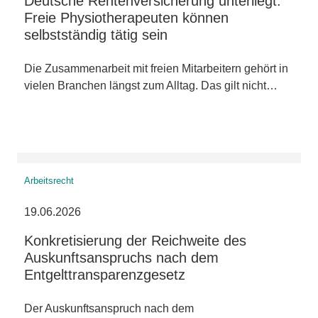
Deutsche Rentenversicherung unterliegt:
Freie Physiotherapeuten können
selbstständig tätig sein
Die Zusammenarbeit mit freien Mitarbeitern gehört in
vielen Branchen längst zum Alltag. Das gilt nicht…
Arbeitsrecht
19.06.2026
Konkretisierung der Reichweite des
Auskunftsanspruchs nach dem
Entgelttransparenzgesetz
Der Auskunftsanspruch nach dem