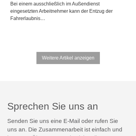
Bei einem ausschließlich im Außendienst
eingesetzten Arbeitnehmer kann der Entzug der
Fahrerlaubnis…
Weitere Artikel anzeigen
Sprechen Sie uns an
Senden Sie uns eine E-Mail oder rufen Sie
uns an.
Die Zusammenarbeit ist einfach und