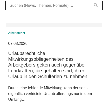
Arbeitsrecht
07.08.2026
Urlaubsrechtliche
Mitwirkungsobliegenheiten des
Arbeitgebers gelten auch gegenüber
Lehrkräften, die gehalten sind, ihren
Urlaub in den Schulferien zu nehmen
Durch eine fehlende Mitwirkung kann der sonst
eigentlich verfristete Urlaub allerdings nur in dem
Umfang…