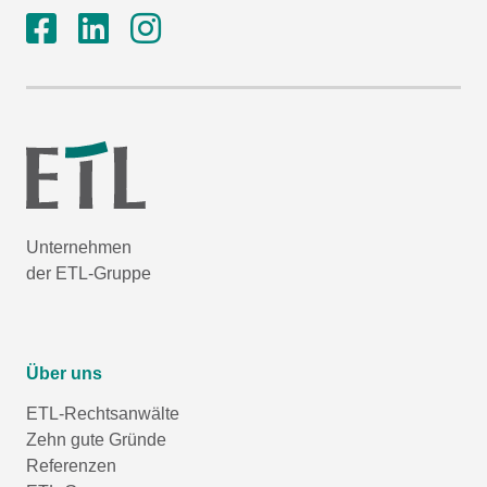
Unternehmen
der ETL-Gruppe
Über uns
ETL-Rechtsanwälte
Zehn gute Gründe
Referenzen