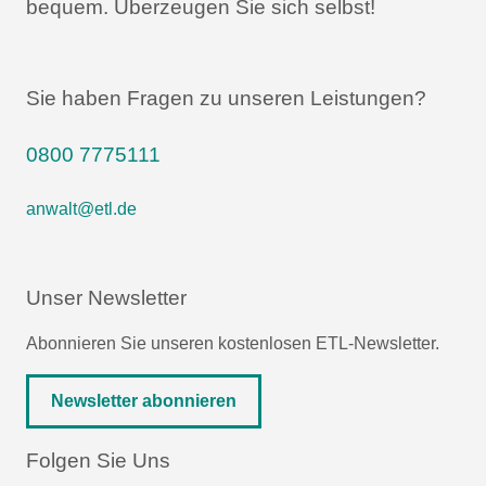
bequem.
Überzeugen Sie sich selbst!
Sie haben Fragen zu unseren Leistungen?
0800 7775111
anwalt@etl.de
Unser Newsletter
Abonnieren Sie unseren kostenlosen ETL-Newsletter.
Newsletter abonnieren
Folgen Sie Uns