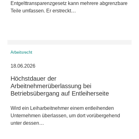
Entgelttransparenzgesetz kann mehrere abgrenzbare
Teile umfassen. Er erstreckt…
Arbeitsrecht
18.06.2026
Höchstdauer der
Arbeitnehmerüberlassung bei
Betriebsübergang auf Entleiherseite
Wird ein Leiharbeitnehmer einem entleihenden
Unternehmen überlassen, um dort vorübergehend
unter dessen…