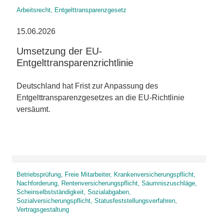
Arbeitsrecht, Entgelttransparenzgesetz
15.06.2026
Umsetzung der EU-
Entgelttransparenzrichtlinie
Deutschland hat Frist zur Anpassung des
Entgelttransparenzgesetzes an die EU-Richtlinie
versäumt.
Betriebsprüfung, Freie Mitarbeiter, Krankenversicherungspflicht,
Nachforderung, Rentenversicherungspflicht, Säumniszuschläge,
Scheinselbstständigkeit, Sozialabgaben,
Sozialversicherungspflicht, Statusfeststellungsverfahren,
Vertragsgestaltung