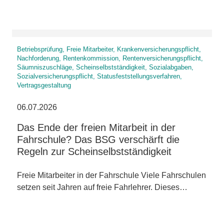
Betriebsprüfung, Freie Mitarbeiter, Krankenversicherungspflicht,
Nachforderung, Rentenkommission, Rentenversicherungspflicht,
Säumniszuschläge, Scheinselbstständigkeit, Sozialabgaben,
Sozialversicherungspflicht, Statusfeststellungsverfahren,
Vertragsgestaltung
06.07.2026
Das Ende der freien Mitarbeit in der
Fahrschule? Das BSG verschärft die
Regeln zur Scheinselbstständigkeit
Freie Mitarbeiter in der Fahrschule Viele Fahrschulen
setzen seit Jahren auf freie Fahrlehrer. Dieses…