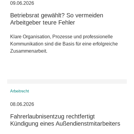
09.06.2026
Betriebsrat gewählt? So vermeiden
Arbeitgeber teure Fehler
Klare Organisation, Prozesse und professionelle
Kommunikation sind die Basis für eine erfolgreiche
Zusammenarbeit.
Arbeitrecht
08.06.2026
Fahrerlaubnisentzug rechtfertigt
Kündigung eines Außendienstmitarbeiters