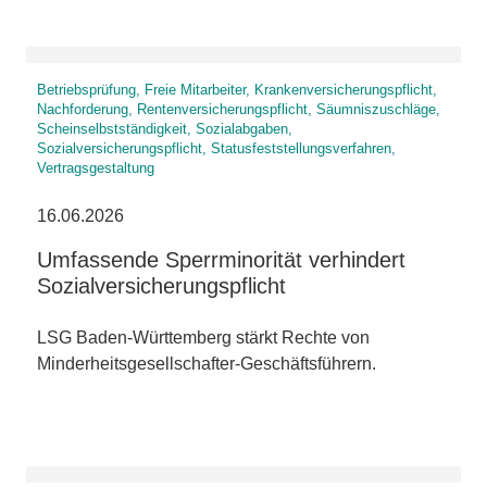
Betriebsprüfung, Freie Mitarbeiter, Krankenversicherungspflicht,
Nachforderung, Rentenversicherungspflicht, Säumniszuschläge,
Scheinselbstständigkeit, Sozialabgaben,
Sozialversicherungspflicht, Statusfeststellungsverfahren,
Vertragsgestaltung
16.06.2026
Umfassende Sperrminorität verhindert
Sozialversicherungspflicht
LSG Baden-Württemberg stärkt Rechte von
Minderheitsgesellschafter-Geschäftsführern.