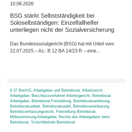
10.06.2026
BSG stärkt Selbstständigkeit bei
Soloselbständigen: Einzelfallhelfer
unterliegen nicht der Sozialversicherung
Das Bundessozialgericht (BSG) hat mit Urteil vom
22.07.2025 – Az.: B 12 BA 14/23 R – eine…
§ 37 BetrVG, Arbeitgeber und Betriebsrat, Arbeitsrecht
Arbeitgeber, Beschlussverfahren Arbeitsgericht, Betriebsrat
Arbeitgeber, Betriebsrat Freistellung, Betriebsratsanhörung,
Betriebsratsarbeit, Betriebsratswahl, Betriebsvereinbarung,
Betriebsverfassungsrecht, Freistellung Betriebsrat,
Mitbestimmung Arbeitgeber, Rechte des Arbeitgebers beim
Betriebsrat, Schichtbetrieb Betriebsrat