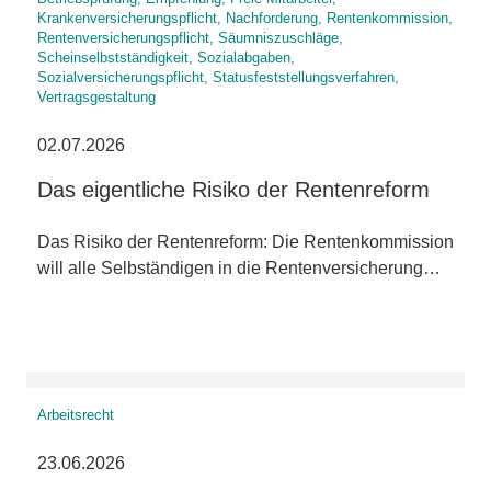
Krankenversicherungspflicht, Nachforderung, Rentenkommission,
Rentenversicherungspflicht, Säumniszuschläge,
Scheinselbstständigkeit, Sozialabgaben,
Sozialversicherungspflicht, Statusfeststellungsverfahren,
Vertragsgestaltung
02.07.2026
Das eigentliche Risiko der Rentenreform
Das Risiko der Rentenreform: Die Rentenkommission
will alle Selbständigen in die Rentenversicherung…
Arbeitsrecht
23.06.2026