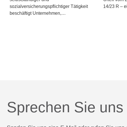
sozialversicherungspflichtiger Tätigkeit
14/23 R – 
beschäftigt Unternehmen,…
Sprechen Sie uns