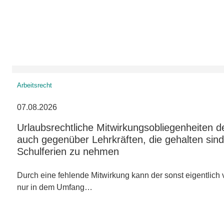
Arbeitsrecht
07.08.2026
Urlaubsrechtliche Mitwirkungsobliegenheiten d
auch gegenüber Lehrkräften, die gehalten sind,
Schulferien zu nehmen
Durch eine fehlende Mitwirkung kann der sonst eigentlich v
nur in dem Umfang…