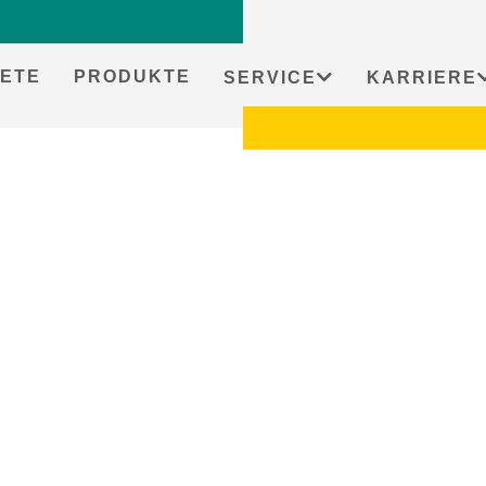
ETE
PRODUKTE
SERVICE
KARRIERE