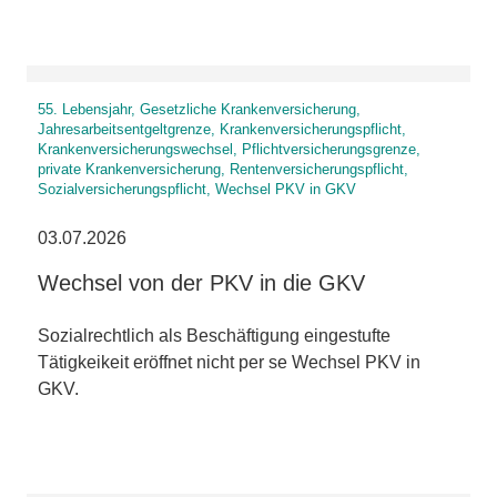
55. Lebensjahr, Gesetzliche Krankenversicherung,
Jahresarbeitsentgeltgrenze, Krankenversicherungspflicht,
Krankenversicherungswechsel, Pflichtversicherungsgrenze,
private Krankenversicherung, Rentenversicherungspflicht,
Sozialversicherungspflicht, Wechsel PKV in GKV
03.07.2026
Wechsel von der PKV in die GKV
Sozialrechtlich als Beschäftigung eingestufte
Tätigkeikeit eröffnet nicht per se Wechsel PKV in
GKV.