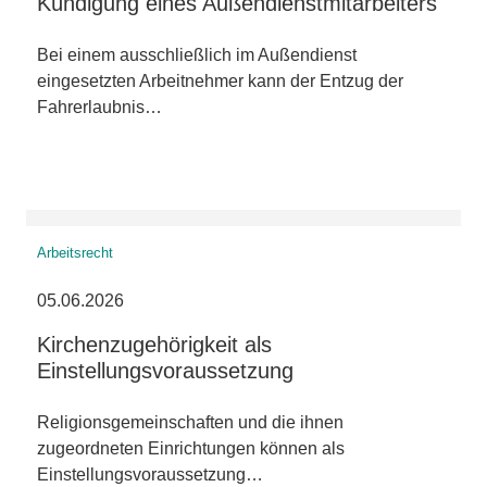
Kündigung eines Außendienstmitarbeiters
Bei einem ausschließlich im Außendienst
eingesetzten Arbeitnehmer kann der Entzug der
Fahrerlaubnis…
Arbeitsrecht
05.06.2026
Kirchenzugehörigkeit als
Einstellungsvoraussetzung
Religionsgemeinschaften und die ihnen
zugeordneten Einrichtungen können als
Einstellungsvoraussetzung…