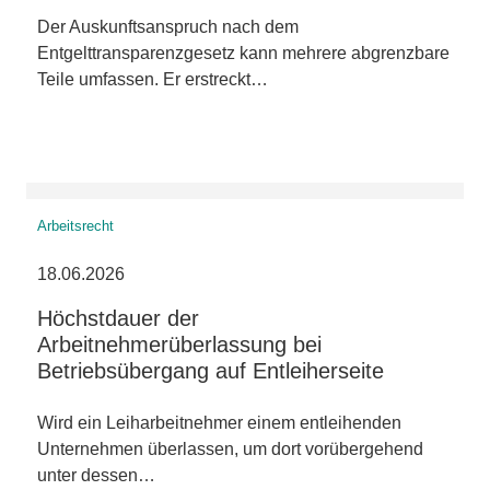
Der Auskunftsanspruch nach dem
Entgelttransparenzgesetz kann mehrere abgrenzbare
Teile umfassen. Er erstreckt…
Arbeitsrecht
18.06.2026
Höchstdauer der
Arbeitnehmerüberlassung bei
Betriebsübergang auf Entleiherseite
Wird ein Leiharbeitnehmer einem entleihenden
Unternehmen überlassen, um dort vorübergehend
unter dessen…