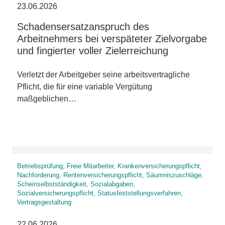
23.06.2026
Schadensersatzanspruch des
Arbeitnehmers bei verspäteter Zielvorgabe
und fingierter voller Zielerreichung
Verletzt der Arbeitgeber seine arbeitsvertragliche
Pflicht, die für eine variable Vergütung
maßgeblichen…
Betriebsprüfung, Freie Mitarbeiter, Krankenversicherungspflicht,
Nachforderung, Rentenversicherungspflicht, Säumniszuschläge,
Scheinselbstständigkeit, Sozialabgaben,
Sozialversicherungspflicht, Statusfeststellungsverfahren,
Vertragsgestaltung
22.06.2026