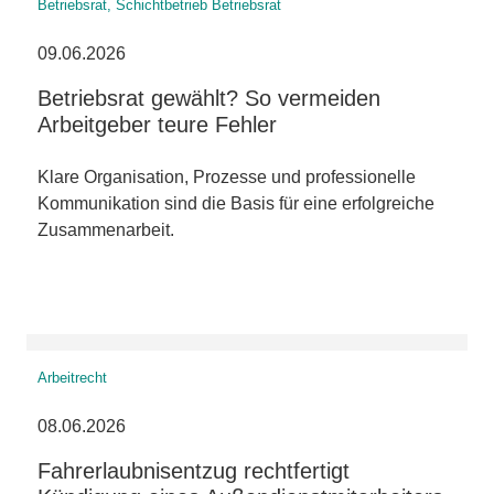
Betriebsrat, Schichtbetrieb Betriebsrat
09.06.2026
Betriebsrat gewählt? So vermeiden
Arbeitgeber teure Fehler
Klare Organisation, Prozesse und professionelle
Kommunikation sind die Basis für eine erfolgreiche
Zusammenarbeit.
Arbeitrecht
08.06.2026
Fahrerlaubnisentzug rechtfertigt