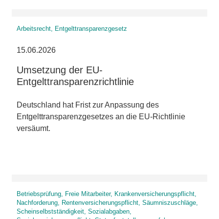
Arbeitsrecht, Entgelttransparenzgesetz
15.06.2026
Umsetzung der EU-
Entgelttransparenzrichtlinie
Deutschland hat Frist zur Anpassung des
Entgelttransparenzgesetzes an die EU-Richtlinie
versäumt.
Betriebsprüfung, Freie Mitarbeiter, Krankenversicherungspflicht,
Nachforderung, Rentenversicherungspflicht, Säumniszuschläge,
Scheinselbstständigkeit, Sozialabgaben,