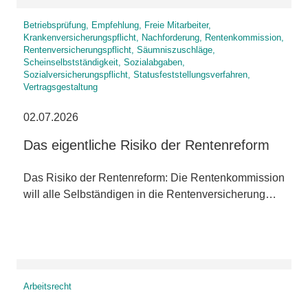
Betriebsprüfung, Empfehlung, Freie Mitarbeiter,
Krankenversicherungspflicht, Nachforderung, Rentenkommission,
Rentenversicherungspflicht, Säumniszuschläge,
Scheinselbstständigkeit, Sozialabgaben,
Sozialversicherungspflicht, Statusfeststellungsverfahren,
Vertragsgestaltung
02.07.2026
Das eigentliche Risiko der Rentenreform
Das Risiko der Rentenreform: Die Rentenkommission
will alle Selbständigen in die Rentenversicherung…
Arbeitsrecht