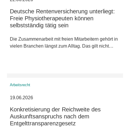
Deutsche Rentenversicherung unterliegt:
Freie Physiotherapeuten können
selbstständig tätig sein
Die Zusammenarbeit mit freien Mitarbeitern gehört in
vielen Branchen längst zum Alltag. Das gilt nicht…
Arbeitsrecht
19.06.2026
Konkretisierung der Reichweite des
Auskunftsanspruchs nach dem
Entgelttransparenzgesetz