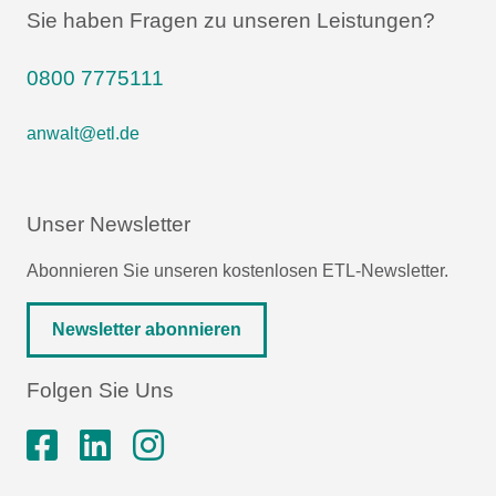
Sie haben Fragen zu unseren Leistungen?
0800 7775111
anwalt@etl.de
Unser Newsletter
Abonnieren Sie unseren kostenlosen ETL-Newsletter.
Newsletter abonnieren
Folgen Sie Uns