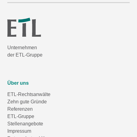
Unternehmen
der ETL-Gruppe
Über uns
ETL-Rechtsanwälte
Zehn gute Gründe
Referenzen
ETL-Gruppe
Stellenangebote
Impressum