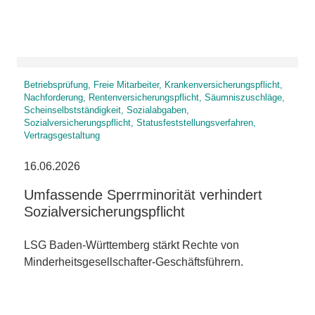
Betriebsprüfung, Freie Mitarbeiter, Krankenversicherungspflicht,
Nachforderung, Rentenversicherungspflicht, Säumniszuschläge,
Scheinselbstständigkeit, Sozialabgaben,
Sozialversicherungspflicht, Statusfeststellungsverfahren,
Vertragsgestaltung
16.06.2026
Umfassende Sperrminorität verhindert
Sozialversicherungspflicht
LSG Baden-Württemberg stärkt Rechte von
Minderheitsgesellschafter-Geschäftsführern.