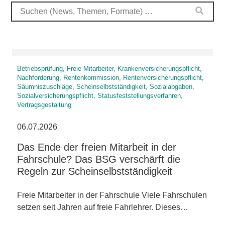
Betriebsprüfung, Freie Mitarbeiter, Krankenversicherungspflicht,
Nachforderung, Rentenkommission, Rentenversicherungspflicht,
Säumniszuschläge, Scheinselbstständigkeit, Sozialabgaben,
Sozialversicherungspflicht, Statusfeststellungsverfahren,
Vertragsgestaltung
06.07.2026
Das Ende der freien Mitarbeit in der
Fahrschule? Das BSG verschärft die
Regeln zur Scheinselbstständigkeit
Freie Mitarbeiter in der Fahrschule Viele Fahrschulen
setzen seit Jahren auf freie Fahrlehrer. Dieses…