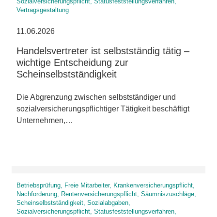
Sozialversicherungspflicht, Statusfeststellungsverfahren,
Vertragsgestaltung
11.06.2026
Handelsvertreter ist selbstständig tätig –
wichtige Entscheidung zur
Scheinselbstständigkeit
Die Abgrenzung zwischen selbstständiger und
sozialversicherungspflichtiger Tätigkeit beschäftigt
Unternehmen,…
Betriebsprüfung, Freie Mitarbeiter, Krankenversicherungspflicht,
Nachforderung, Rentenversicherungspflicht, Säumniszuschläge,
Scheinselbstständigkeit, Sozialabgaben,
Sozialversicherungspflicht, Statusfeststellungsverfahren,