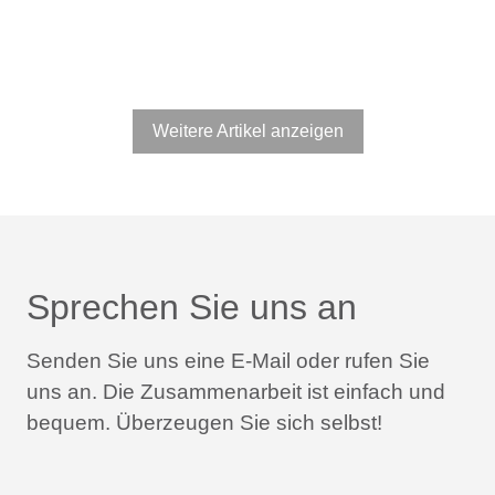
Weitere Artikel anzeigen
Sprechen Sie uns an
Senden Sie uns eine E-Mail oder rufen Sie
uns an.
Die Zusammenarbeit ist einfach und
bequem.
Überzeugen Sie sich selbst!