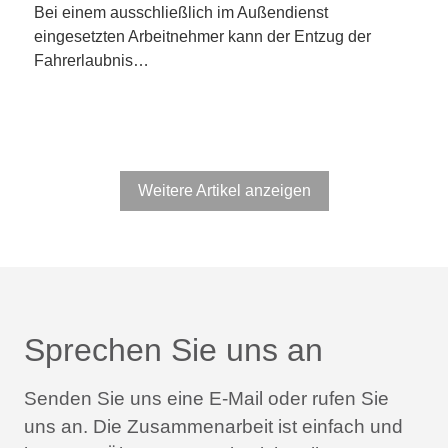
Bei einem ausschließlich im Außendienst
eingesetzten Arbeitnehmer kann der Entzug der
Fahrerlaubnis…
Weitere Artikel anzeigen
Sprechen Sie uns an
Senden Sie uns eine E-Mail oder rufen Sie
uns an.
Die Zusammenarbeit ist einfach und