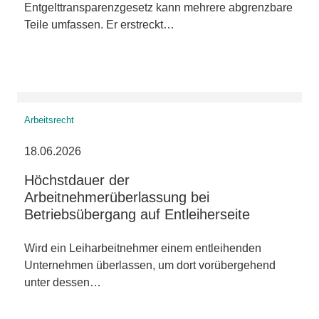
Entgelttransparenzgesetz kann mehrere abgrenzbare
Teile umfassen. Er erstreckt…
Arbeitsrecht
18.06.2026
Höchstdauer der
Arbeitnehmerüberlassung bei
Betriebsübergang auf Entleiherseite
Wird ein Leiharbeitnehmer einem entleihenden
Unternehmen überlassen, um dort vorübergehend
unter dessen…