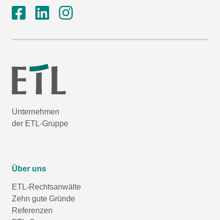
Unternehmen
der ETL-Gruppe
Über uns
ETL-Rechtsanwälte
Zehn gute Gründe
Referenzen