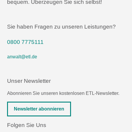
bequem.
Überzeugen Sie sich selbst!
Sie haben Fragen zu unseren Leistungen?
0800 7775111
anwalt@etl.de
Unser Newsletter
Abonnieren Sie unseren kostenlosen ETL-Newsletter.
Newsletter abonnieren
Folgen Sie Uns