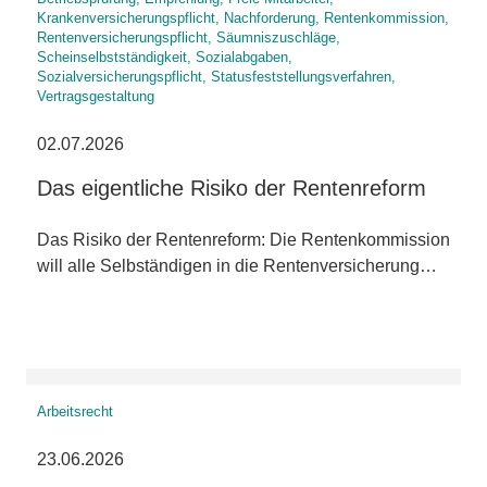
Krankenversicherungspflicht, Nachforderung, Rentenkommission,
Rentenversicherungspflicht, Säumniszuschläge,
Scheinselbstständigkeit, Sozialabgaben,
Sozialversicherungspflicht, Statusfeststellungsverfahren,
Vertragsgestaltung
02.07.2026
Das eigentliche Risiko der Rentenreform
Das Risiko der Rentenreform: Die Rentenkommission
will alle Selbständigen in die Rentenversicherung…
Arbeitsrecht
23.06.2026