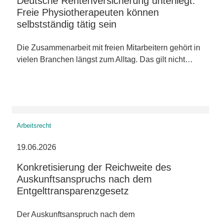
Deutsche Rentenversicherung unterliegt:
Freie Physiotherapeuten können
selbstständig tätig sein
Die Zusammenarbeit mit freien Mitarbeitern gehört in
vielen Branchen längst zum Alltag. Das gilt nicht…
Arbeitsrecht
19.06.2026
Konkretisierung der Reichweite des
Auskunftsanspruchs nach dem
Entgelttransparenzgesetz
Der Auskunftsanspruch nach dem