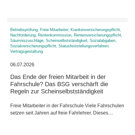
Betriebsprüfung, Freie Mitarbeiter, Krankenversicherungspflicht,
Nachforderung, Rentenkommission, Rentenversicherungspflicht,
Säumniszuschläge, Scheinselbstständigkeit, Sozialabgaben,
Sozialversicherungspflicht, Statusfeststellungsverfahren,
Vertragsgestaltung
06.07.2026
Das Ende der freien Mitarbeit in der
Fahrschule? Das BSG verschärft die
Regeln zur Scheinselbstständigkeit
Freie Mitarbeiter in der Fahrschule Viele Fahrschulen
setzen seit Jahren auf freie Fahrlehrer. Dieses…