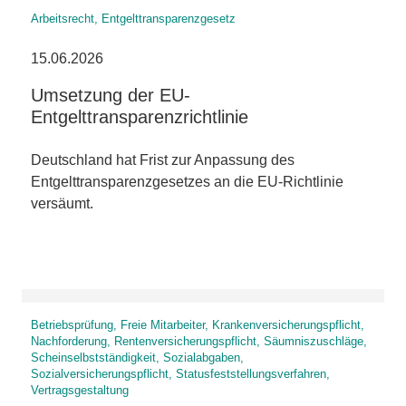
Arbeitsrecht, Entgelttransparenzgesetz
15.06.2026
Umsetzung der EU-
Entgelttransparenzrichtlinie
Deutschland hat Frist zur Anpassung des
Entgelttransparenzgesetzes an die EU-Richtlinie
versäumt.
Betriebsprüfung, Freie Mitarbeiter, Krankenversicherungspflicht,
Nachforderung, Rentenversicherungspflicht, Säumniszuschläge,
Scheinselbstständigkeit, Sozialabgaben,
Sozialversicherungspflicht, Statusfeststellungsverfahren,
Vertragsgestaltung