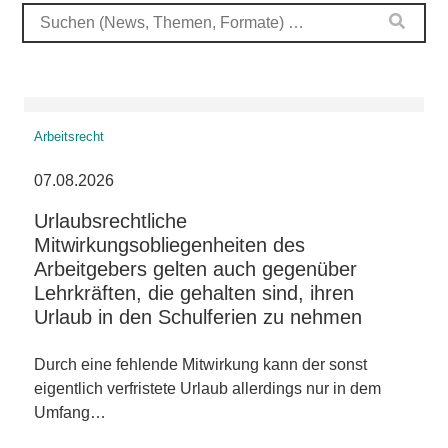
Arbeitsrecht
07.08.2026
Urlaubsrechtliche
Mitwirkungsobliegenheiten des
Arbeitgebers gelten auch gegenüber
Lehrkräften, die gehalten sind, ihren
Urlaub in den Schulferien zu nehmen
Durch eine fehlende Mitwirkung kann der sonst
eigentlich verfristete Urlaub allerdings nur in dem
Umfang…