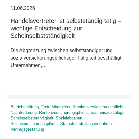
11.06.2026
Handelsvertreter ist selbstständig tätig –
wichtige Entscheidung zur
Scheinselbstständigkeit
Die Abgrenzung zwischen selbstständiger und
sozialversicherungspflichtiger Tätigkeit beschäftigt
Unternehmen,…
Betriebsprüfung, Freie Mitarbeiter, Krankenversicherungspflicht,
Nachforderung, Rentenversicherungspflicht, Säumniszuschläge,
Scheinselbstständigkeit, Sozialabgaben,
Sozialversicherungspflicht, Statusfeststellungsverfahren,
Vertragsgestaltung