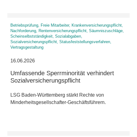
Betriebsprüfung, Freie Mitarbeiter, Krankenversicherungspflicht,
Nachforderung, Rentenversicherungspflicht, Säumniszuschläge,
Scheinselbstständigkeit, Sozialabgaben,
Sozialversicherungspflicht, Statusfeststellungsverfahren,
Vertragsgestaltung
16.06.2026
Umfassende Sperrminorität verhindert
Sozialversicherungspflicht
LSG Baden-Württemberg stärkt Rechte von
Minderheitsgesellschafter-Geschäftsführern.