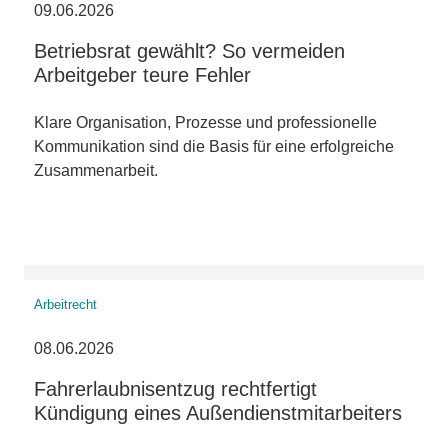
09.06.2026
Betriebsrat gewählt? So vermeiden
Arbeitgeber teure Fehler
Klare Organisation, Prozesse und professionelle
Kommunikation sind die Basis für eine erfolgreiche
Zusammenarbeit.
Arbeitrecht
08.06.2026
Fahrerlaubnisentzug rechtfertigt
Kündigung eines Außendienstmitarbeiters