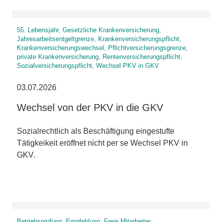
55. Lebensjahr, Gesetzliche Krankenversicherung,
Jahresarbeitsentgeltgrenze, Krankenversicherungspflicht,
Krankenversicherungswechsel, Pflichtversicherungsgrenze,
private Krankenversicherung, Rentenversicherungspflicht,
Sozialversicherungspflicht, Wechsel PKV in GKV
03.07.2026
Wechsel von der PKV in die GKV
Sozialrechtlich als Beschäftigung eingestufte
Tätigkeikeit eröffnet nicht per se Wechsel PKV in
GKV.
Betriebsprüfung, Empfehlung, Freie Mitarbeiter,