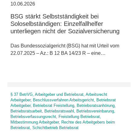
10.06.2026
BSG stärkt Selbstständigkeit bei
Soloselbständigen: Einzelfallhelfer
unterliegen nicht der Sozialversicherung
Das Bundessozialgericht (BSG) hat mit Urteil vom
22.07.2025 – Az.: B 12 BA 14/23 R – eine…
§ 37 BetrVG, Arbeitgeber und Betriebsrat, Arbeitsrecht
Arbeitgeber, Beschlussverfahren Arbeitsgericht, Betriebsrat
Arbeitgeber, Betriebsrat Freistellung, Betriebsratsanhörung,
Betriebsratsarbeit, Betriebsratswahl, Betriebsvereinbarung,
Betriebsverfassungsrecht, Freistellung Betriebsrat,
Mitbestimmung Arbeitgeber, Rechte des Arbeitgebers beim
Betriebsrat, Schichtbetrieb Betriebsrat