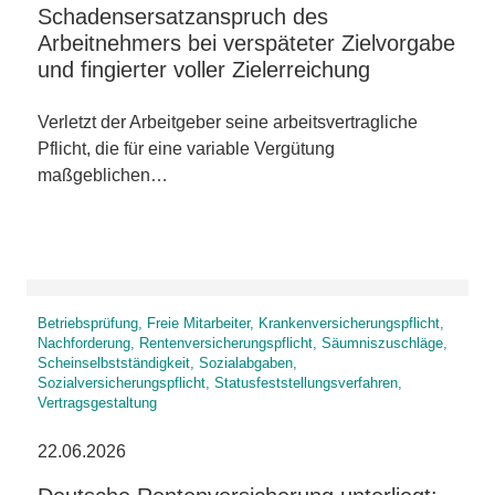
Schadensersatzanspruch des
Arbeitnehmers bei verspäteter Zielvorgabe
und fingierter voller Zielerreichung
Verletzt der Arbeitgeber seine arbeitsvertragliche
Pflicht, die für eine variable Vergütung
maßgeblichen…
Betriebsprüfung, Freie Mitarbeiter, Krankenversicherungspflicht,
Nachforderung, Rentenversicherungspflicht, Säumniszuschläge,
Scheinselbstständigkeit, Sozialabgaben,
Sozialversicherungspflicht, Statusfeststellungsverfahren,
Vertragsgestaltung
22.06.2026