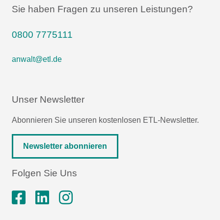
Sie haben Fragen zu unseren Leistungen?
0800 7775111
anwalt@etl.de
Unser Newsletter
Abonnieren Sie unseren kostenlosen ETL-Newsletter.
Newsletter abonnieren
Folgen Sie Uns