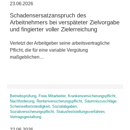
23.06.2026
Schadensersatzanspruch des
Arbeitnehmers bei verspäteter Zielvorgabe
und fingierter voller Zielerreichung
Verletzt der Arbeitgeber seine arbeitsvertragliche
Pflicht, die für eine variable Vergütung
maßgeblichen…
Betriebsprüfung, Freie Mitarbeiter, Krankenversicherungspflicht,
Nachforderung, Rentenversicherungspflicht, Säumniszuschläge,
Scheinselbstständigkeit, Sozialabgaben,
Sozialversicherungspflicht, Statusfeststellungsverfahren,
Vertragsgestaltung
22.06.2026