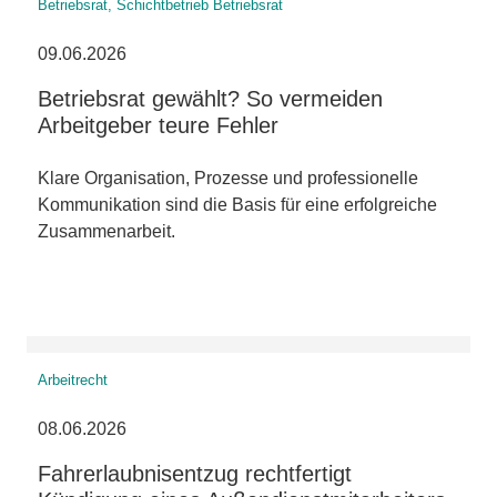
Betriebsrat, Schichtbetrieb Betriebsrat
09.06.2026
Betriebsrat gewählt? So vermeiden
Arbeitgeber teure Fehler
Klare Organisation, Prozesse und professionelle
Kommunikation sind die Basis für eine erfolgreiche
Zusammenarbeit.
Arbeitrecht
08.06.2026
Fahrerlaubnisentzug rechtfertigt