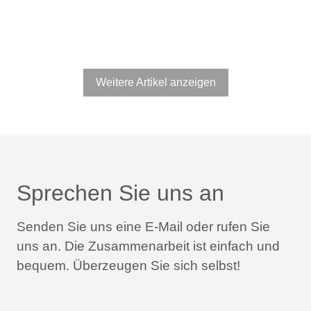
Weitere Artikel anzeigen
Sprechen Sie uns an
Senden Sie uns eine E-Mail oder rufen Sie
uns an.
Die Zusammenarbeit ist einfach und
bequem.
Überzeugen Sie sich selbst!