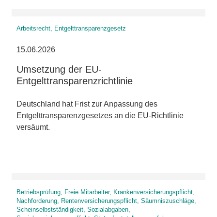
Arbeitsrecht, Entgelttransparenzgesetz
15.06.2026
Umsetzung der EU-
Entgelttransparenzrichtlinie
Deutschland hat Frist zur Anpassung des
Entgelttransparenzgesetzes an die EU-Richtlinie
versäumt.
Betriebsprüfung, Freie Mitarbeiter, Krankenversicherungspflicht,
Nachforderung, Rentenversicherungspflicht, Säumniszuschläge,
Scheinselbstständigkeit, Sozialabgaben,