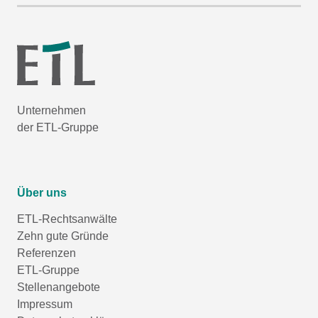
Unternehmen
der ETL-Gruppe
Über uns
ETL-Rechtsanwälte
Zehn gute Gründe
Referenzen
ETL-Gruppe
Stellenangebote
Impressum