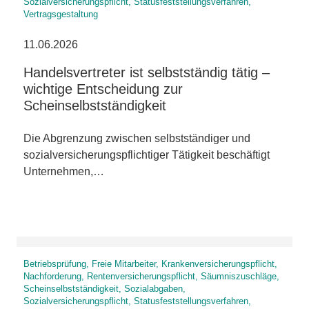
Sozialversicherungspflicht, Statusfeststellungsverfahren,
Vertragsgestaltung
11.06.2026
Handelsvertreter ist selbstständig tätig –
wichtige Entscheidung zur
Scheinselbstständigkeit
Die Abgrenzung zwischen selbstständiger und
sozialversicherungspflichtiger Tätigkeit beschäftigt
Unternehmen,…
Betriebsprüfung, Freie Mitarbeiter, Krankenversicherungspflicht,
Nachforderung, Rentenversicherungspflicht, Säumniszuschläge,
Scheinselbstständigkeit, Sozialabgaben,
Sozialversicherungspflicht, Statusfeststellungsverfahren,