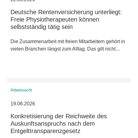
Deutsche Rentenversicherung unterliegt:
Freie Physiotherapeuten können
selbstständig tätig sein
Die Zusammenarbeit mit freien Mitarbeitern gehört in
vielen Branchen längst zum Alltag. Das gilt nicht…
Arbeitsrecht
19.06.2026
Konkretisierung der Reichweite des
Auskunftsanspruchs nach dem
Entgelttransparenzgesetz