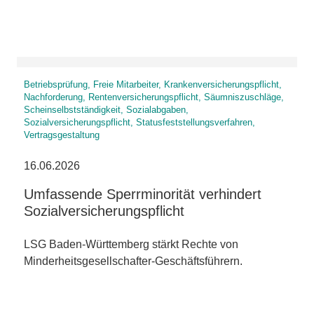
Betriebsprüfung, Freie Mitarbeiter, Krankenversicherungspflicht,
Nachforderung, Rentenversicherungspflicht, Säumniszuschläge,
Scheinselbstständigkeit, Sozialabgaben,
Sozialversicherungspflicht, Statusfeststellungsverfahren,
Vertragsgestaltung
16.06.2026
Umfassende Sperrminorität verhindert
Sozialversicherungspflicht
LSG Baden-Württemberg stärkt Rechte von
Minderheitsgesellschafter-Geschäftsführern.