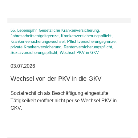
55. Lebensjahr, Gesetzliche Krankenversicherung,
Jahresarbeitsentgeltgrenze, Krankenversicherungspflicht,
Krankenversicherungswechsel, Pflichtversicherungsgrenze,
private Krankenversicherung, Rentenversicherungspflicht,
Sozialversicherungspflicht, Wechsel PKV in GKV
03.07.2026
Wechsel von der PKV in die GKV
Sozialrechtlich als Beschäftigung eingestufte
Tätigkeikeit eröffnet nicht per se Wechsel PKV in
GKV.