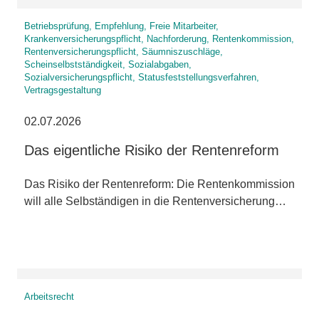
Betriebsprüfung, Empfehlung, Freie Mitarbeiter,
Krankenversicherungspflicht, Nachforderung, Rentenkommission,
Rentenversicherungspflicht, Säumniszuschläge,
Scheinselbstständigkeit, Sozialabgaben,
Sozialversicherungspflicht, Statusfeststellungsverfahren,
Vertragsgestaltung
02.07.2026
Das eigentliche Risiko der Rentenreform
Das Risiko der Rentenreform: Die Rentenkommission
will alle Selbständigen in die Rentenversicherung…
Arbeitsrecht