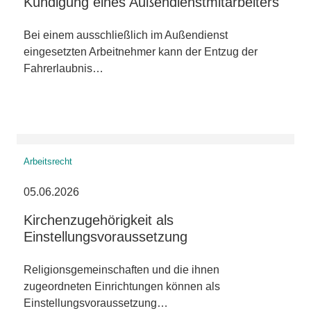
Kündigung eines Außendienstmitarbeiters
Bei einem ausschließlich im Außendienst
eingesetzten Arbeitnehmer kann der Entzug der
Fahrerlaubnis…
Arbeitsrecht
05.06.2026
Kirchenzugehörigkeit als
Einstellungsvoraussetzung
Religionsgemeinschaften und die ihnen
zugeordneten Einrichtungen können als
Einstellungsvoraussetzung…