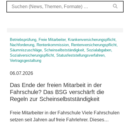
Betriebsprüfung, Freie Mitarbeiter, Krankenversicherungspflicht,
Nachforderung, Rentenkommission, Rentenversicherungspflicht,
Säumniszuschläge, Scheinselbstständigkeit, Sozialabgaben,
Sozialversicherungspflicht, Statusfeststellungsverfahren,
Vertragsgestaltung
06.07.2026
Das Ende der freien Mitarbeit in der
Fahrschule? Das BSG verschärft die
Regeln zur Scheinselbstständigkeit
Freie Mitarbeiter in der Fahrschule Viele Fahrschulen
setzen seit Jahren auf freie Fahrlehrer. Dieses…