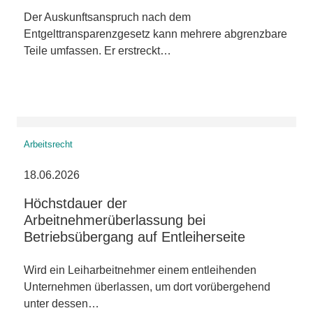
Der Auskunftsanspruch nach dem
Entgelttransparenzgesetz kann mehrere abgrenzbare
Teile umfassen. Er erstreckt…
Arbeitsrecht
18.06.2026
Höchstdauer der
Arbeitnehmerüberlassung bei
Betriebsübergang auf Entleiherseite
Wird ein Leiharbeitnehmer einem entleihenden
Unternehmen überlassen, um dort vorübergehend
unter dessen…