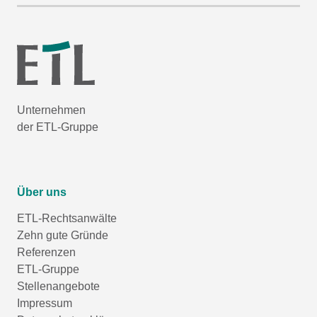
Unternehmen
der ETL-Gruppe
Über uns
ETL-Rechtsanwälte
Zehn gute Gründe
Referenzen
ETL-Gruppe
Stellenangebote
Impressum