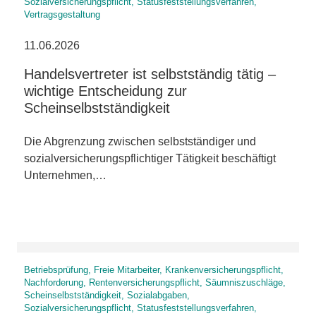
Sozialversicherungspflicht, Statusfeststellungsverfahren,
Vertragsgestaltung
11.06.2026
Handelsvertreter ist selbstständig tätig –
wichtige Entscheidung zur
Scheinselbstständigkeit
Die Abgrenzung zwischen selbstständiger und
sozialversicherungspflichtiger Tätigkeit beschäftigt
Unternehmen,…
Betriebsprüfung, Freie Mitarbeiter, Krankenversicherungspflicht,
Nachforderung, Rentenversicherungspflicht, Säumniszuschläge,
Scheinselbstständigkeit, Sozialabgaben,
Sozialversicherungspflicht, Statusfeststellungsverfahren,