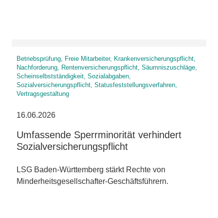
Betriebsprüfung, Freie Mitarbeiter, Krankenversicherungspflicht,
Nachforderung, Rentenversicherungspflicht, Säumniszuschläge,
Scheinselbstständigkeit, Sozialabgaben,
Sozialversicherungspflicht, Statusfeststellungsverfahren,
Vertragsgestaltung
16.06.2026
Umfassende Sperrminorität verhindert
Sozialversicherungspflicht
LSG Baden-Württemberg stärkt Rechte von
Minderheitsgesellschafter-Geschäftsführern.