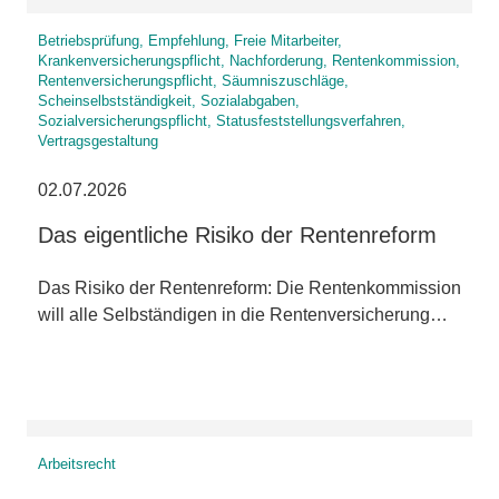
Betriebsprüfung, Empfehlung, Freie Mitarbeiter,
Krankenversicherungspflicht, Nachforderung, Rentenkommission,
Rentenversicherungspflicht, Säumniszuschläge,
Scheinselbstständigkeit, Sozialabgaben,
Sozialversicherungspflicht, Statusfeststellungsverfahren,
Vertragsgestaltung
02.07.2026
Das eigentliche Risiko der Rentenreform
Das Risiko der Rentenreform: Die Rentenkommission
will alle Selbständigen in die Rentenversicherung…
Arbeitsrecht