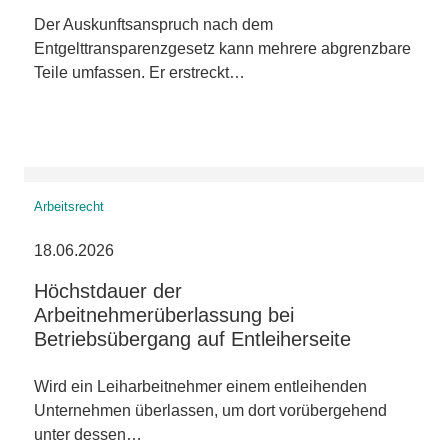
Der Auskunftsanspruch nach dem
Entgelttransparenzgesetz kann mehrere abgrenzbare
Teile umfassen. Er erstreckt…
Arbeitsrecht
18.06.2026
Höchstdauer der
Arbeitnehmerüberlassung bei
Betriebsübergang auf Entleiherseite
Wird ein Leiharbeitnehmer einem entleihenden
Unternehmen überlassen, um dort vorübergehend
unter dessen…