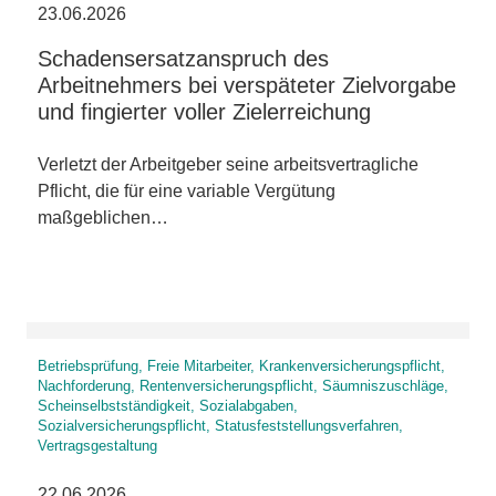
23.06.2026
Schadensersatzanspruch des
Arbeitnehmers bei verspäteter Zielvorgabe
und fingierter voller Zielerreichung
Verletzt der Arbeitgeber seine arbeitsvertragliche
Pflicht, die für eine variable Vergütung
maßgeblichen…
Betriebsprüfung, Freie Mitarbeiter, Krankenversicherungspflicht,
Nachforderung, Rentenversicherungspflicht, Säumniszuschläge,
Scheinselbstständigkeit, Sozialabgaben,
Sozialversicherungspflicht, Statusfeststellungsverfahren,
Vertragsgestaltung
22.06.2026