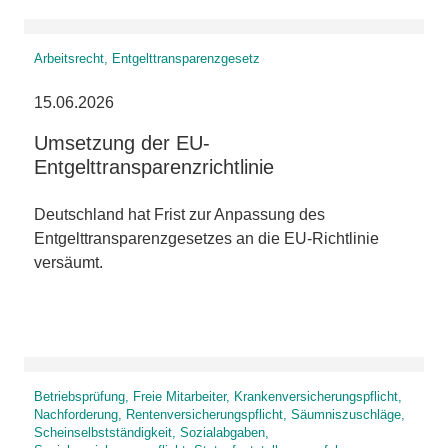
Arbeitsrecht, Entgelttransparenzgesetz
15.06.2026
Umsetzung der EU-
Entgelttransparenzrichtlinie
Deutschland hat Frist zur Anpassung des
Entgelttransparenzgesetzes an die EU-Richtlinie
versäumt.
Betriebsprüfung, Freie Mitarbeiter, Krankenversicherungspflicht,
Nachforderung, Rentenversicherungspflicht, Säumniszuschläge,
Scheinselbstständigkeit, Sozialabgaben,