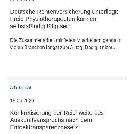
Deutsche Rentenversicherung unterliegt:
Freie Physiotherapeuten können
selbstständig tätig sein
Die Zusammenarbeit mit freien Mitarbeitern gehört in
vielen Branchen längst zum Alltag. Das gilt nicht…
Arbeitsrecht
19.06.2026
Konkretisierung der Reichweite des
Auskunftsanspruchs nach dem
Entgelttransparenzgesetz