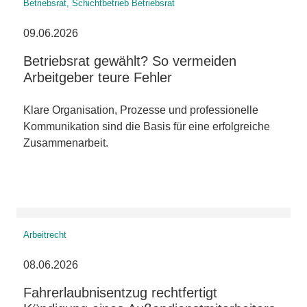
Betriebsrat, Schichtbetrieb Betriebsrat
09.06.2026
Betriebsrat gewählt? So vermeiden
Arbeitgeber teure Fehler
Klare Organisation, Prozesse und professionelle
Kommunikation sind die Basis für eine erfolgreiche
Zusammenarbeit.
Arbeitrecht
08.06.2026
Fahrerlaubnisentzug rechtfertigt