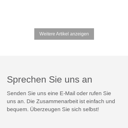
Weitere Artikel anzeigen
Sprechen Sie uns an
Senden Sie uns eine E-Mail oder rufen Sie
uns an.
Die Zusammenarbeit ist einfach und
bequem.
Überzeugen Sie sich selbst!