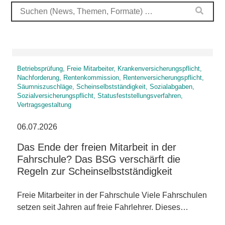
Betriebsprüfung, Freie Mitarbeiter, Krankenversicherungspflicht,
Nachforderung, Rentenkommission, Rentenversicherungspflicht,
Säumniszuschläge, Scheinselbstständigkeit, Sozialabgaben,
Sozialversicherungspflicht, Statusfeststellungsverfahren,
Vertragsgestaltung
06.07.2026
Das Ende der freien Mitarbeit in der
Fahrschule? Das BSG verschärft die
Regeln zur Scheinselbstständigkeit
Freie Mitarbeiter in der Fahrschule Viele Fahrschulen
setzen seit Jahren auf freie Fahrlehrer. Dieses…