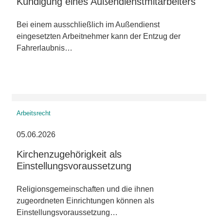
Kündigung eines Außendienstmitarbeiters
Bei einem ausschließlich im Außendienst
eingesetzten Arbeitnehmer kann der Entzug der
Fahrerlaubnis…
Arbeitsrecht
05.06.2026
Kirchenzugehörigkeit als
Einstellungsvoraussetzung
Religionsgemeinschaften und die ihnen
zugeordneten Einrichtungen können als
Einstellungsvoraussetzung…