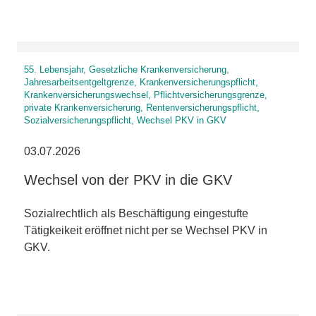
55. Lebensjahr, Gesetzliche Krankenversicherung,
Jahresarbeitsentgeltgrenze, Krankenversicherungspflicht,
Krankenversicherungswechsel, Pflichtversicherungsgrenze,
private Krankenversicherung, Rentenversicherungspflicht,
Sozialversicherungspflicht, Wechsel PKV in GKV
03.07.2026
Wechsel von der PKV in die GKV
Sozialrechtlich als Beschäftigung eingestufte
Tätigkeikeit eröffnet nicht per se Wechsel PKV in
GKV.