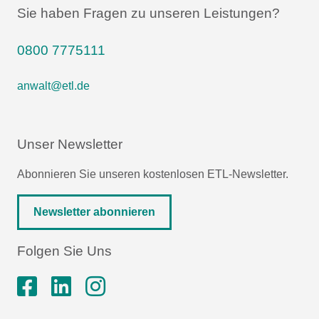
Sie haben Fragen zu unseren Leistungen?
0800 7775111
anwalt@etl.de
Unser Newsletter
Abonnieren Sie unseren kostenlosen ETL-Newsletter.
Newsletter abonnieren
Folgen Sie Uns