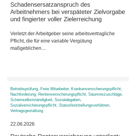
Schadensersatzanspruch des
Arbeitnehmers bei verspäteter Zielvorgabe
und fingierter voller Zielerreichung
Verletzt der Arbeitgeber seine arbeitsvertragliche
Pflicht, die für eine variable Vergütung
maßgeblichen…
Betriebsprüfung, Freie Mitarbeiter, Krankenversicherungspflicht,
Nachforderung, Rentenversicherungspflicht, Säumniszuschläge,
Scheinselbstständigkeit, Sozialabgaben,
Sozialversicherungspflicht, Statusfeststellungsverfahren,
Vertragsgestaltung
22.06.2026