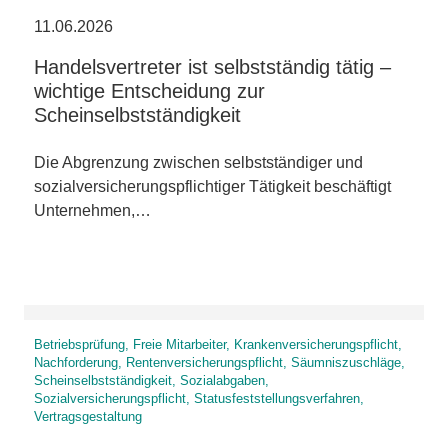
11.06.2026
Handelsvertreter ist selbstständig tätig –
wichtige Entscheidung zur
Scheinselbstständigkeit
Die Abgrenzung zwischen selbstständiger und
sozialversicherungspflichtiger Tätigkeit beschäftigt
Unternehmen,…
Betriebsprüfung, Freie Mitarbeiter, Krankenversicherungspflicht,
Nachforderung, Rentenversicherungspflicht, Säumniszuschläge,
Scheinselbstständigkeit, Sozialabgaben,
Sozialversicherungspflicht, Statusfeststellungsverfahren,
Vertragsgestaltung