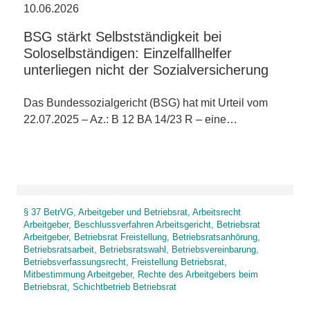
10.06.2026
BSG stärkt Selbstständigkeit bei
Soloselbständigen: Einzelfallhelfer
unterliegen nicht der Sozialversicherung
Das Bundessozialgericht (BSG) hat mit Urteil vom
22.07.2025 – Az.: B 12 BA 14/23 R – eine…
§ 37 BetrVG, Arbeitgeber und Betriebsrat, Arbeitsrecht
Arbeitgeber, Beschlussverfahren Arbeitsgericht, Betriebsrat
Arbeitgeber, Betriebsrat Freistellung, Betriebsratsanhörung,
Betriebsratsarbeit, Betriebsratswahl, Betriebsvereinbarung,
Betriebsverfassungsrecht, Freistellung Betriebsrat,
Mitbestimmung Arbeitgeber, Rechte des Arbeitgebers beim
Betriebsrat, Schichtbetrieb Betriebsrat