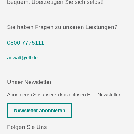
bequem.
Überzeugen Sie sich selbst!
Sie haben Fragen zu unseren Leistungen?
0800 7775111
anwalt@etl.de
Unser Newsletter
Abonnieren Sie unseren kostenlosen ETL-Newsletter.
Newsletter abonnieren
Folgen Sie Uns