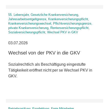
55. Lebensjahr, Gesetzliche Krankenversicherung,
Jahresarbeitsentgeltgrenze, Krankenversicherungspflicht,
Krankenversicherungswechsel, Pflichtversicherungsgrenze,
private Krankenversicherung, Rentenversicherungspflicht,
Sozialversicherungspflicht, Wechsel PKV in GKV
03.07.2026
Wechsel von der PKV in die GKV
Sozialrechtlich als Beschäftigung eingestufte
Tätigkeikeit eröffnet nicht per se Wechsel PKV in
GKV.
Betriebsprüfung, Empfehlung, Freie Mitarbeiter,