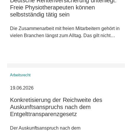
Deutsche Rentenversicherung unterliegt:
Freie Physiotherapeuten können
selbstständig tätig sein
Die Zusammenarbeit mit freien Mitarbeitern gehört in
vielen Branchen längst zum Alltag. Das gilt nicht…
Arbeitsrecht
19.06.2026
Konkretisierung der Reichweite des
Auskunftsanspruchs nach dem
Entgelttransparenzgesetz
Der Auskunftsanspruch nach dem