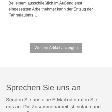
Bei einem ausschließlich im Außendienst
eingesetzten Arbeitnehmer kann der Entzug der
Fahrerlaubnis…
Weitere Artikel anzeigen
Sprechen Sie uns an
Senden Sie uns eine E-Mail oder rufen Sie
uns an.
Die Zusammenarbeit ist einfach und