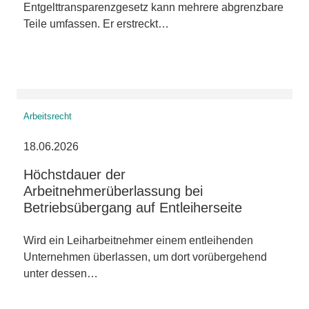
Entgelttransparenzgesetz kann mehrere abgrenzbare
Teile umfassen. Er erstreckt…
Arbeitsrecht
18.06.2026
Höchstdauer der
Arbeitnehmerüberlassung bei
Betriebsübergang auf Entleiherseite
Wird ein Leiharbeitnehmer einem entleihenden
Unternehmen überlassen, um dort vorübergehend
unter dessen…