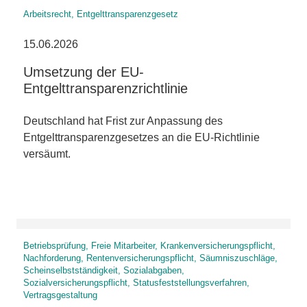
Arbeitsrecht, Entgelttransparenzgesetz
15.06.2026
Umsetzung der EU-
Entgelttransparenzrichtlinie
Deutschland hat Frist zur Anpassung des
Entgelttransparenzgesetzes an die EU-Richtlinie
versäumt.
Betriebsprüfung, Freie Mitarbeiter, Krankenversicherungspflicht,
Nachforderung, Rentenversicherungspflicht, Säumniszuschläge,
Scheinselbstständigkeit, Sozialabgaben,
Sozialversicherungspflicht, Statusfeststellungsverfahren,
Vertragsgestaltung