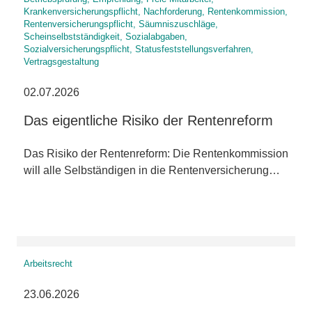
Krankenversicherungspflicht, Nachforderung, Rentenkommission,
Rentenversicherungspflicht, Säumniszuschläge,
Scheinselbstständigkeit, Sozialabgaben,
Sozialversicherungspflicht, Statusfeststellungsverfahren,
Vertragsgestaltung
02.07.2026
Das eigentliche Risiko der Rentenreform
Das Risiko der Rentenreform: Die Rentenkommission
will alle Selbständigen in die Rentenversicherung…
Arbeitsrecht
23.06.2026