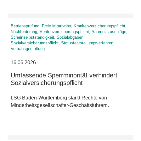
Betriebsprüfung, Freie Mitarbeiter, Krankenversicherungspflicht,
Nachforderung, Rentenversicherungspflicht, Säumniszuschläge,
Scheinselbstständigkeit, Sozialabgaben,
Sozialversicherungspflicht, Statusfeststellungsverfahren,
Vertragsgestaltung
16.06.2026
Umfassende Sperrminorität verhindert
Sozialversicherungspflicht
LSG Baden-Württemberg stärkt Rechte von
Minderheitsgesellschafter-Geschäftsführern.