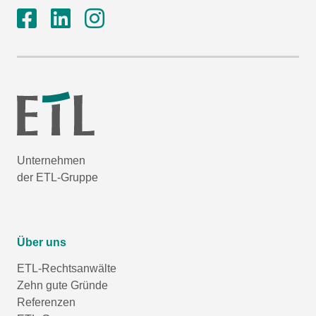
Unternehmen
der ETL-Gruppe
Über uns
ETL-Rechtsanwälte
Zehn gute Gründe
Referenzen