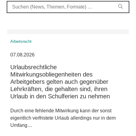
Arbeitsrecht
07.08.2026
Urlaubsrechtliche
Mitwirkungsobliegenheiten des
Arbeitgebers gelten auch gegenüber
Lehrkräften, die gehalten sind, ihren
Urlaub in den Schulferien zu nehmen
Durch eine fehlende Mitwirkung kann der sonst
eigentlich verfristete Urlaub allerdings nur in dem
Umfang…