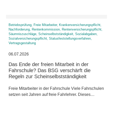
Betriebsprüfung, Freie Mitarbeiter, Krankenversicherungspflicht,
Nachforderung, Rentenkommission, Rentenversicherungspflicht,
Säumniszuschläge, Scheinselbstständigkeit, Sozialabgaben,
Sozialversicherungspflicht, Statusfeststellungsverfahren,
Vertragsgestaltung
06.07.2026
Das Ende der freien Mitarbeit in der
Fahrschule? Das BSG verschärft die
Regeln zur Scheinselbstständigkeit
Freie Mitarbeiter in der Fahrschule Viele Fahrschulen
setzen seit Jahren auf freie Fahrlehrer. Dieses…