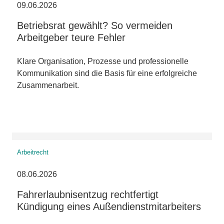
09.06.2026
Betriebsrat gewählt? So vermeiden
Arbeitgeber teure Fehler
Klare Organisation, Prozesse und professionelle
Kommunikation sind die Basis für eine erfolgreiche
Zusammenarbeit.
Arbeitrecht
08.06.2026
Fahrerlaubnisentzug rechtfertigt
Kündigung eines Außendienstmitarbeiters