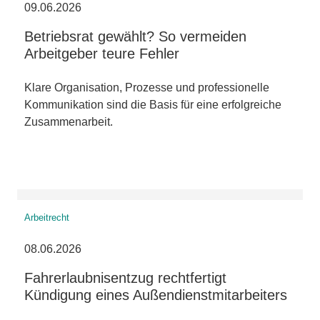
09.06.2026
Betriebsrat gewählt? So vermeiden
Arbeitgeber teure Fehler
Klare Organisation, Prozesse und professionelle
Kommunikation sind die Basis für eine erfolgreiche
Zusammenarbeit.
Arbeitrecht
08.06.2026
Fahrerlaubnisentzug rechtfertigt
Kündigung eines Außendienstmitarbeiters