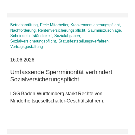
Betriebsprüfung, Freie Mitarbeiter, Krankenversicherungspflicht,
Nachforderung, Rentenversicherungspflicht, Säumniszuschläge,
Scheinselbstständigkeit, Sozialabgaben,
Sozialversicherungspflicht, Statusfeststellungsverfahren,
Vertragsgestaltung
16.06.2026
Umfassende Sperrminorität verhindert
Sozialversicherungspflicht
LSG Baden-Württemberg stärkt Rechte von
Minderheitsgesellschafter-Geschäftsführern.