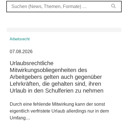
Arbeitsrecht
07.08.2026
Urlaubsrechtliche
Mitwirkungsobliegenheiten des
Arbeitgebers gelten auch gegenüber
Lehrkräften, die gehalten sind, ihren
Urlaub in den Schulferien zu nehmen
Durch eine fehlende Mitwirkung kann der sonst
eigentlich verfristete Urlaub allerdings nur in dem
Umfang…