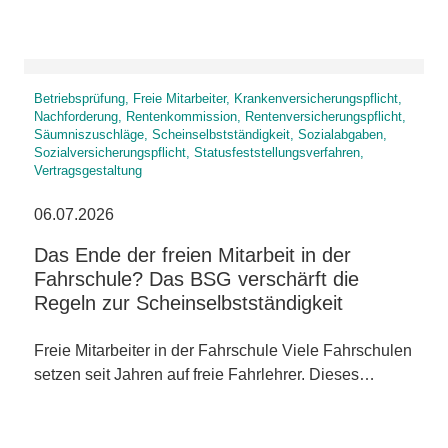
Betriebsprüfung, Freie Mitarbeiter, Krankenversicherungspflicht,
Nachforderung, Rentenkommission, Rentenversicherungspflicht,
Säumniszuschläge, Scheinselbstständigkeit, Sozialabgaben,
Sozialversicherungspflicht, Statusfeststellungsverfahren,
Vertragsgestaltung
06.07.2026
Das Ende der freien Mitarbeit in der
Fahrschule? Das BSG verschärft die
Regeln zur Scheinselbstständigkeit
Freie Mitarbeiter in der Fahrschule Viele Fahrschulen
setzen seit Jahren auf freie Fahrlehrer. Dieses…