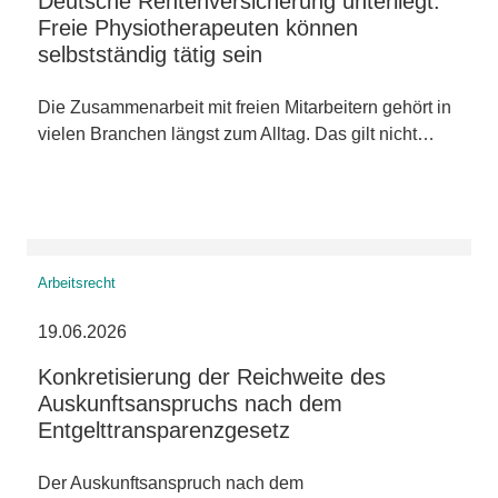
Deutsche Rentenversicherung unterliegt:
Freie Physiotherapeuten können
selbstständig tätig sein
Die Zusammenarbeit mit freien Mitarbeitern gehört in
vielen Branchen längst zum Alltag. Das gilt nicht…
Arbeitsrecht
19.06.2026
Konkretisierung der Reichweite des
Auskunftsanspruchs nach dem
Entgelttransparenzgesetz
Der Auskunftsanspruch nach dem