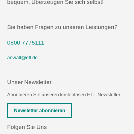
bequem.
Überzeugen Sie sich selbst!
Sie haben Fragen zu unseren Leistungen?
0800 7775111
anwalt@etl.de
Unser Newsletter
Abonnieren Sie unseren kostenlosen ETL-Newsletter.
Newsletter abonnieren
Folgen Sie Uns