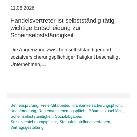
11.06.2026
Handelsvertreter ist selbstständig tätig –
wichtige Entscheidung zur
Scheinselbstständigkeit
Die Abgrenzung zwischen selbstständiger und
sozialversicherungspflichtiger Tätigkeit beschäftigt
Unternehmen,…
Betriebsprüfung, Freie Mitarbeiter, Krankenversicherungspflicht,
Nachforderung, Rentenversicherungspflicht, Säumniszuschläge,
Scheinselbstständigkeit, Sozialabgaben,
Sozialversicherungspflicht, Statusfeststellungsverfahren,
Vertragsgestaltung