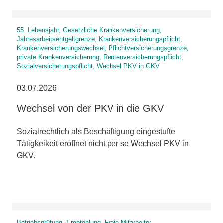
55. Lebensjahr, Gesetzliche Krankenversicherung,
Jahresarbeitsentgeltgrenze, Krankenversicherungspflicht,
Krankenversicherungswechsel, Pflichtversicherungsgrenze,
private Krankenversicherung, Rentenversicherungspflicht,
Sozialversicherungspflicht, Wechsel PKV in GKV
03.07.2026
Wechsel von der PKV in die GKV
Sozialrechtlich als Beschäftigung eingestufte
Tätigkeikeit eröffnet nicht per se Wechsel PKV in
GKV.
Betriebsprüfung, Empfehlung, Freie Mitarbeiter,