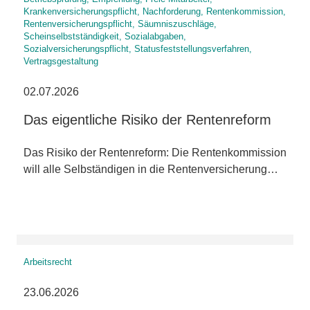
Krankenversicherungspflicht, Nachforderung, Rentenkommission,
Rentenversicherungspflicht, Säumniszuschläge,
Scheinselbstständigkeit, Sozialabgaben,
Sozialversicherungspflicht, Statusfeststellungsverfahren,
Vertragsgestaltung
02.07.2026
Das eigentliche Risiko der Rentenreform
Das Risiko der Rentenreform: Die Rentenkommission
will alle Selbständigen in die Rentenversicherung…
Arbeitsrecht
23.06.2026