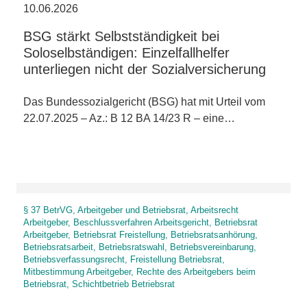
10.06.2026
BSG stärkt Selbstständigkeit bei
Soloselbständigen: Einzelfallhelfer
unterliegen nicht der Sozialversicherung
Das Bundessozialgericht (BSG) hat mit Urteil vom
22.07.2025 – Az.: B 12 BA 14/23 R – eine…
§ 37 BetrVG, Arbeitgeber und Betriebsrat, Arbeitsrecht
Arbeitgeber, Beschlussverfahren Arbeitsgericht, Betriebsrat
Arbeitgeber, Betriebsrat Freistellung, Betriebsratsanhörung,
Betriebsratsarbeit, Betriebsratswahl, Betriebsvereinbarung,
Betriebsverfassungsrecht, Freistellung Betriebsrat,
Mitbestimmung Arbeitgeber, Rechte des Arbeitgebers beim
Betriebsrat, Schichtbetrieb Betriebsrat