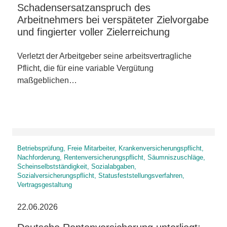
Schadensersatzanspruch des
Arbeitnehmers bei verspäteter Zielvorgabe
und fingierter voller Zielerreichung
Verletzt der Arbeitgeber seine arbeitsvertragliche
Pflicht, die für eine variable Vergütung
maßgeblichen…
Betriebsprüfung, Freie Mitarbeiter, Krankenversicherungspflicht,
Nachforderung, Rentenversicherungspflicht, Säumniszuschläge,
Scheinselbstständigkeit, Sozialabgaben,
Sozialversicherungspflicht, Statusfeststellungsverfahren,
Vertragsgestaltung
22.06.2026