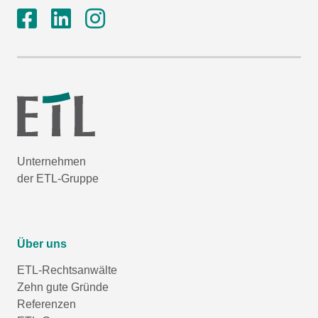
Unternehmen
der ETL-Gruppe
Über uns
ETL-Rechtsanwälte
Zehn gute Gründe
Referenzen