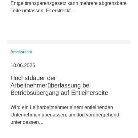
Entgelttransparenzgesetz kann mehrere abgrenzbare
Teile umfassen. Er erstreckt…
Arbeitsrecht
18.06.2026
Höchstdauer der
Arbeitnehmerüberlassung bei
Betriebsübergang auf Entleiherseite
Wird ein Leiharbeitnehmer einem entleihenden
Unternehmen überlassen, um dort vorübergehend
unter dessen…