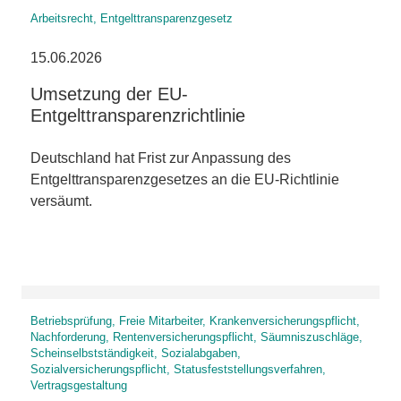
Arbeitsrecht, Entgelttransparenzgesetz
15.06.2026
Umsetzung der EU-
Entgelttransparenzrichtlinie
Deutschland hat Frist zur Anpassung des
Entgelttransparenzgesetzes an die EU-Richtlinie
versäumt.
Betriebsprüfung, Freie Mitarbeiter, Krankenversicherungspflicht,
Nachforderung, Rentenversicherungspflicht, Säumniszuschläge,
Scheinselbstständigkeit, Sozialabgaben,
Sozialversicherungspflicht, Statusfeststellungsverfahren,
Vertragsgestaltung