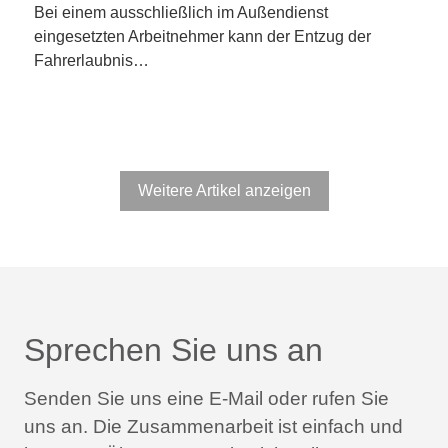
Bei einem ausschließlich im Außendienst
eingesetzten Arbeitnehmer kann der Entzug der
Fahrerlaubnis…
Weitere Artikel anzeigen
Sprechen Sie uns an
Senden Sie uns eine E-Mail oder rufen Sie
uns an.
Die Zusammenarbeit ist einfach und